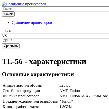
Сравнение процессоров
VS
TL-56 - характеристики
Основные характеристики
Аппаратная платформа
Laptop
Семейство продукции
AMD Turion
Линейка процессоров
AMD Turion 64 X2 Dual-Core 
Прежнее кодовое имя разработки
"Turion"
Базовая рабочая частота
1.8GHz