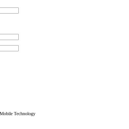
Mobile Technology