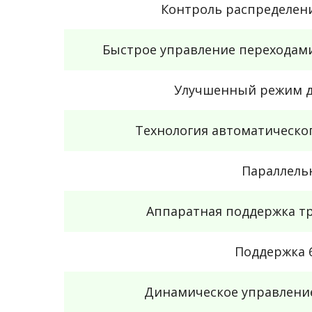
Контроль распределен
Быстрое управление переходам
Улучшенный режим д
Технология автоматическо
Параллель
Аппаратная поддержка т
Поддержка 
Динамическое управлени