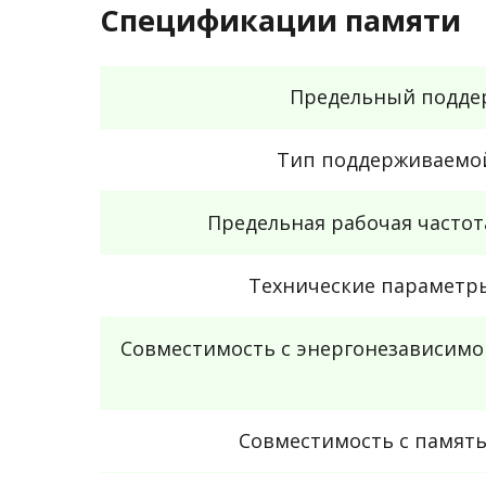
Спецификации памяти
Предельный подде
Тип поддерживаемо
Предельная рабочая часто
Технические параметр
Совместимость с энергонезависимо
Совместимость с памят