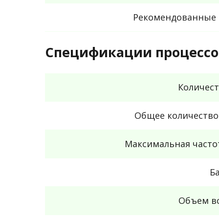
Рекомендованные 
Спецификации процессо
Количест
Общее количество
Максимальная часто
Б
Объем в