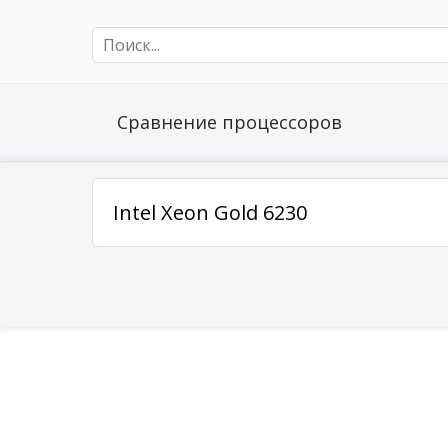
Сравнение процессоров