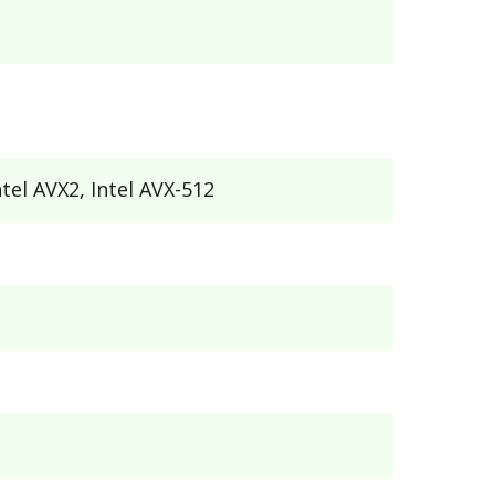
Intel AVX2, Intel AVX-512