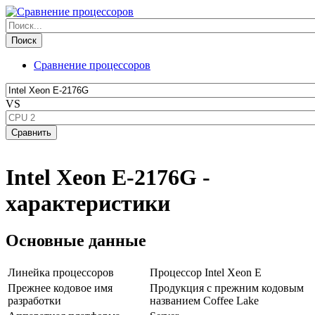
Сравнение процессоров
VS
Intel Xeon E-2176G -
характеристики
Основные данные
Линейка процессоров
Процессор Intel Xeon E
Прежнее кодовое имя
Продукция с прежним кодовым
разработки
названием Coffee Lake