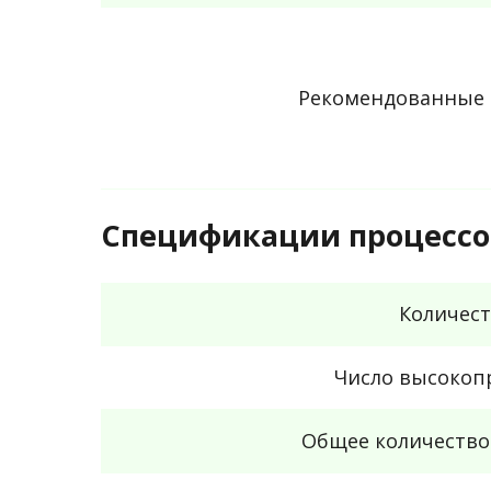
Рекомендованные 
Спецификации процессо
Количест
Число высокоп
Общее количество