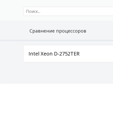
Сравнение процессоров