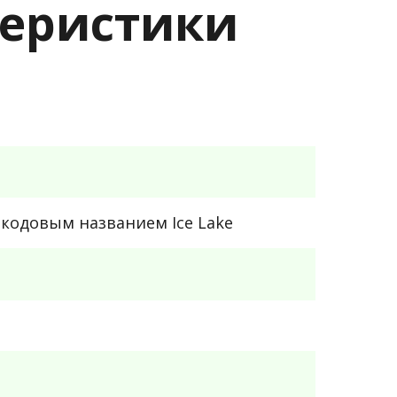
ктеристики
кодовым названием Ice Lake