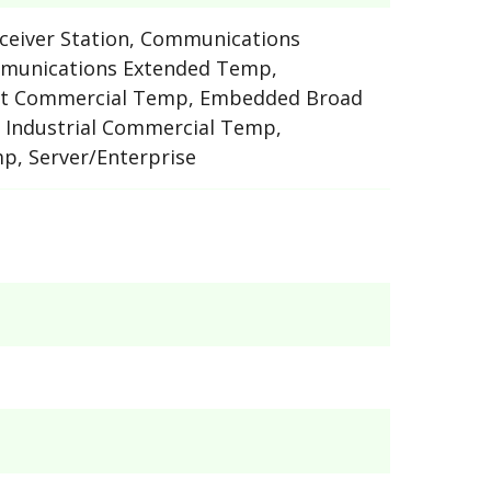
ceiver Station, Communications
munications Extended Temp,
t Commercial Temp, Embedded Broad
 Industrial Commercial Temp,
p, Server/Enterprise