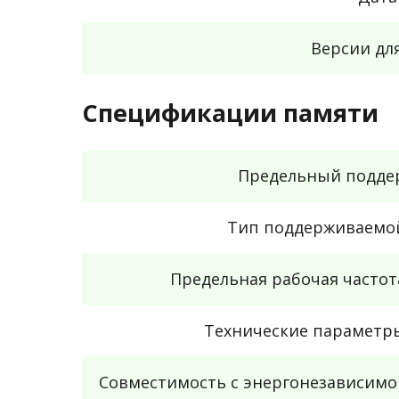
Версии дл
Спецификации памяти
Предельный подде
Тип поддерживаемо
Предельная рабочая часто
Технические параметр
Совместимость с энергонезависимо