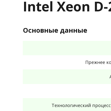
Intel Xeon D
Основные данные
Прежнее к
Технологический процес