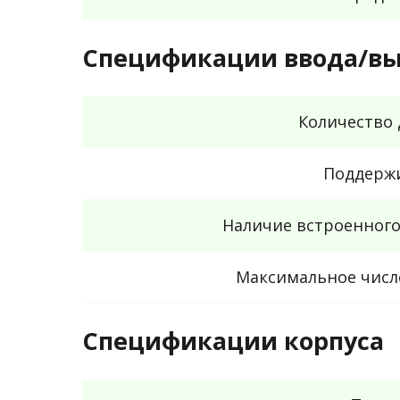
Спецификации ввода/в
Количество
Поддерж
Наличие встроенного
Максимальное число
Спецификации корпуса