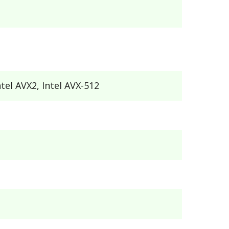
Intel AVX2, Intel AVX-512