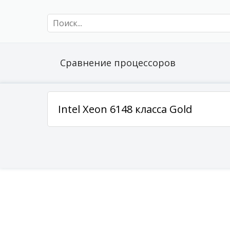
Сравнение процессоров