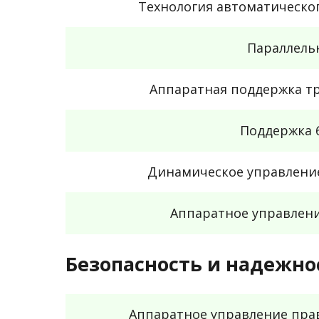
Технология автоматическо
Параллель
Аппаратная поддержка т
Поддержка 
Динамическое управлени
Аппаратное управлен
Безопасность и надежно
Аппаратное управление пра