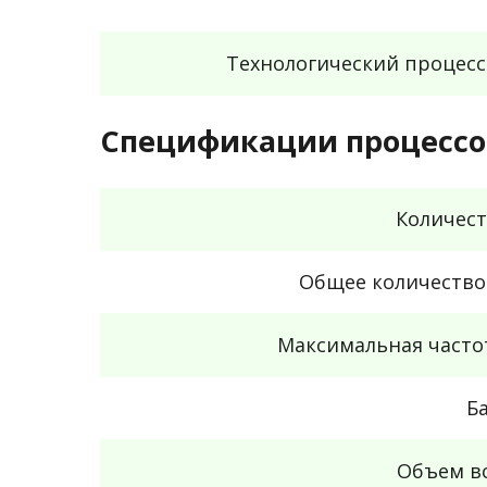
Технологический процес
Спецификации процессо
Количест
Общее количество
Максимальная часто
Б
Объем в