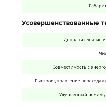
Габари
Усовершенствованные т
Дополнительные и
Чи
Совместимость с энерг
Быстрое управление переходам
Улучшенный режим д