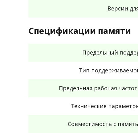
Версии дл
Спецификации памяти
Предельный подде
Тип поддерживаемо
Предельная рабочая часто
Технические параметр
Совместимость с памят