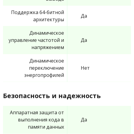
Поддержка 64-битной
Да
архитектуры
Динамическое
управление частотой и
Да
напряжением
Динамическое
переключение
Нет
энергопрофилей
Безопасность и надежность
Аппаратная защита от
выполнения кода в
Да
памяти данных