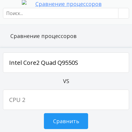
Сравнение процессоров
VS