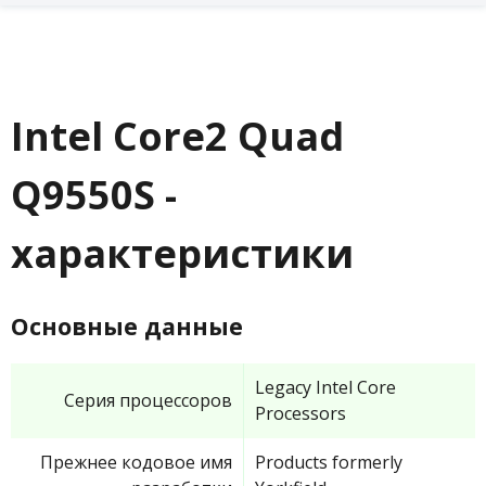
Intel Core2 Quad
Q9550S -
характеристики
Основные данные
Legacy Intel Core
Серия процессоров
Processors
Прежнее кодовое имя
Products formerly