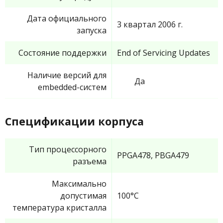
Дата официального
3 квартал 2006 г.
запуска
Состояние поддержки
End of Servicing Updates
Наличие версий для
Да
embedded-систем
Спецификации корпуса
Тип процессорного
PPGA478, PBGA479
разъема
Максимально
допустимая
100°C
температура кристалла