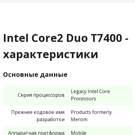
Intel Core2 Duo T7400 -
характеристики
Основные данные
Legacy Intel Core
Серия процессоров
Processors
Прежнее кодовое имя
Products formerly
разработки
Merom
Аппаратная платформа
Mobile