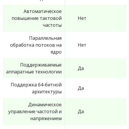
Автоматическое
повышение тактовой
Нет
частоты
Параллельная
обработка потоков на
Нет
ядро
Поддерживаемые
Да
аппаратные технологии
Поддержка 64-битной
Да
архитектуры
Динамическое
управление частотой и
Да
напряжением