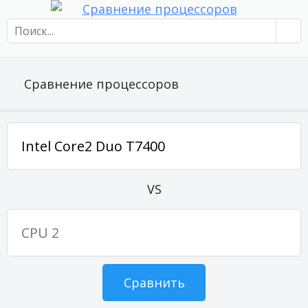
Сравнение процессоров
VS