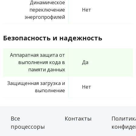
Динамическое
переключение
Нет
энергопрофилей
Безопасность и надежность
Аппаратная защита от
выполнения кода в
Да
памяти данных
Защищенная загрузка и
Нет
выполнение
Все
Контакты
Политик
процессоры
конфиде