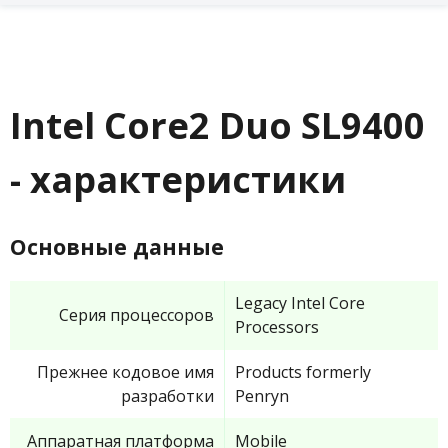
Intel Core2 Duo SL9400
- характеристики
Основные данные
Legacy Intel Core
Серия процессоров
Processors
Прежнее кодовое имя
Products formerly
разработки
Penryn
Аппаратная платформа
Mobile