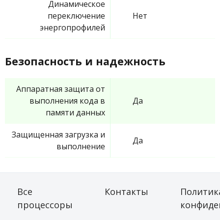
Динамическое
переключение
Нет
энергопрофилей
Безопасность и надежность
Аппаратная защита от
выполнения кода в
Да
памяти данных
Защищенная загрузка и
Да
выполнение
Все
Контакты
Политик
процессоры
конфиде