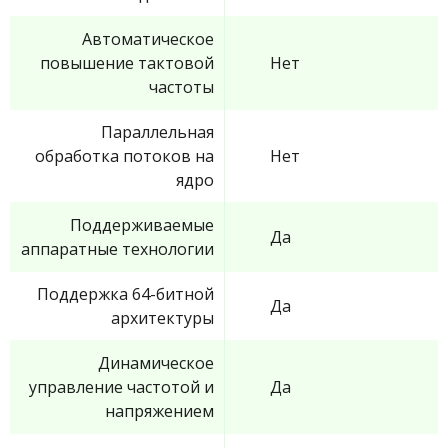
Автоматическое
повышение тактовой
Нет
частоты
Параллельная
обработка потоков на
Нет
ядро
Поддерживаемые
Да
аппаратные технологии
Поддержка 64-битной
Да
архитектуры
Динамическое
управление частотой и
Да
напряжением