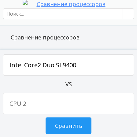
Сравнение процессоров
VS