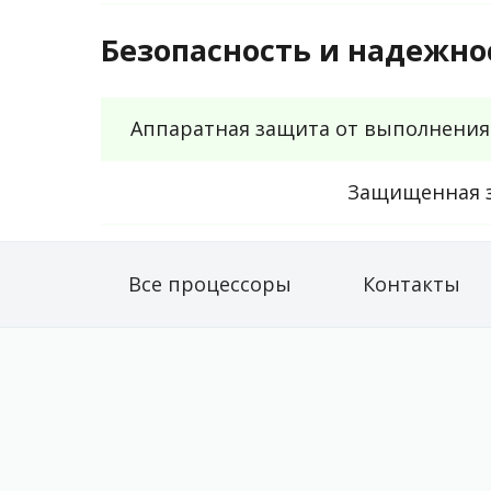
Безопасность и надежно
Аппаратная защита от выполнения
Защищенная з
Все процессоры
Контакты