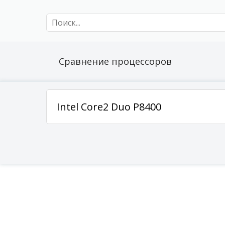
Сравнение процессоров