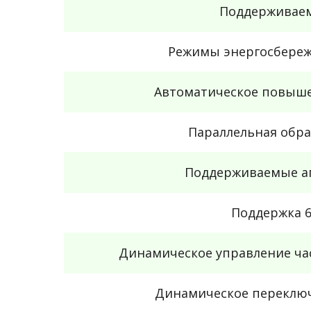
Поддерживаем
Режимы энергосбереж
Автоматическое повыше
Параллельная обра
Поддерживаемые а
Поддержка 6
Динамическое управление ча
Динамическое переклю