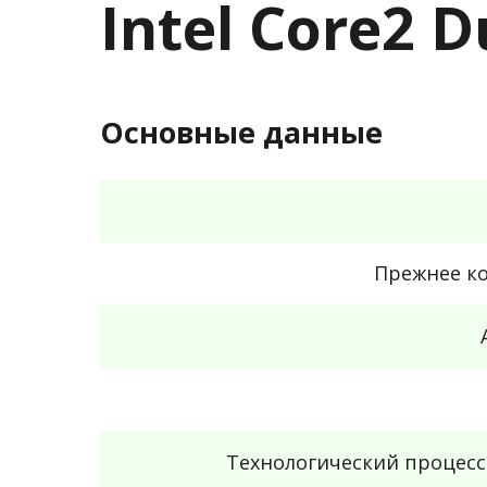
Intel Core2 
Основные данные
Прежнее к
Технологический процес