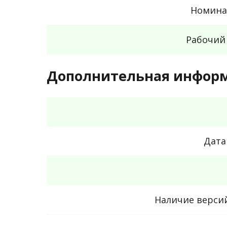
Номина
Рабочий
Дополнительная инфор
Дата
Наличие верси