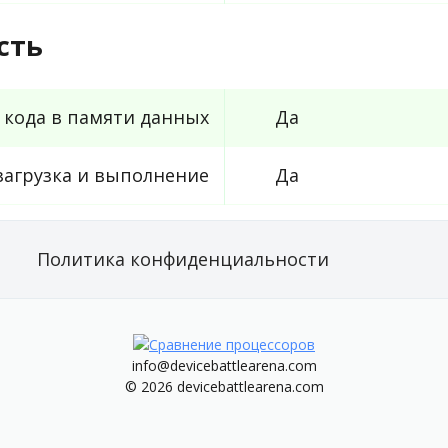
сть
 кода в памяти данных
Да
агрузка и выполнение
Да
Политика конфиденциальности
info@devicebattlearena.com
© 2026 devicebattlearena.com