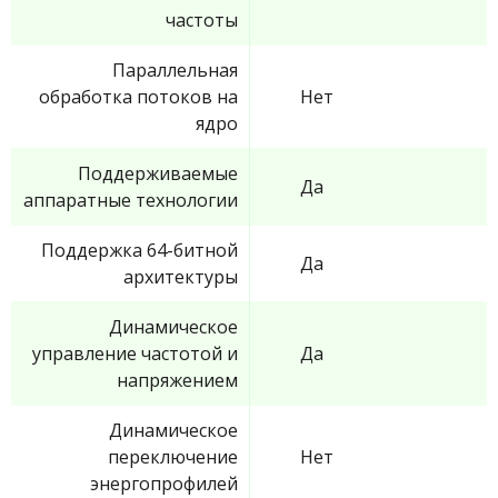
частоты
Параллельная
обработка потоков на
Нет
ядро
Поддерживаемые
Да
аппаратные технологии
Поддержка 64-битной
Да
архитектуры
Динамическое
управление частотой и
Да
напряжением
Динамическое
переключение
Нет
энергопрофилей