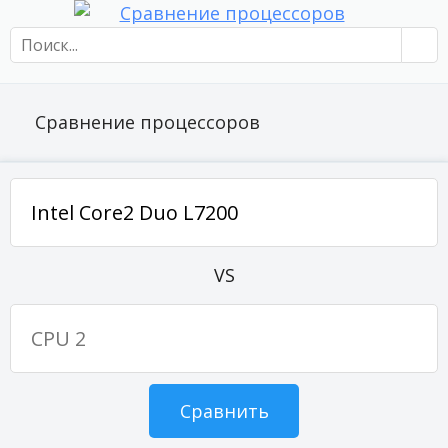
Сравнение процессоров
VS