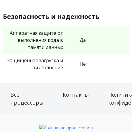
Безопасность и надежность
Аппаратная защита от
выполнения кода в
Да
памяти данных
Защищенная загрузка и
Нет
выполнение
Все
Контакты
Политик
процессоры
конфиде