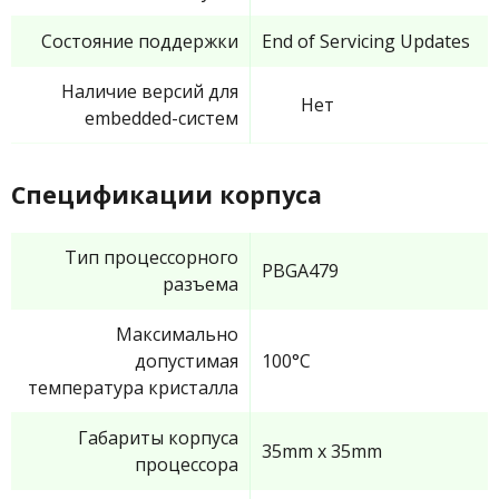
Состояние поддержки
End of Servicing Updates
Наличие версий для
Нет
embedded-систем
Спецификации корпуса
Тип процессорного
PBGA479
разъема
Максимально
допустимая
100°C
температура кристалла
Габариты корпуса
35mm x 35mm
процессора