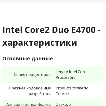
Intel Core2 Duo E4700 -
характеристики
Основные данные
Legacy Intel Core
Серия процессоров
Processors
Прежнее кодовое имя
Products formerly
разработки
Conroe
Аппаратная платформа
Desktop