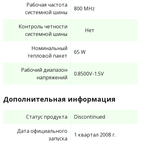
Рабочая частота
800 MHz
системной шины
Контроль четности
Нет
системной шины
Номинальный
65 W
тепловой пакет
Рабочий диапазон
0.8500V-1.5V
напряжений
Дополнительная информация
Статус продукта
Discontinued
Дата официального
1 квартал 2008 г.
запуска