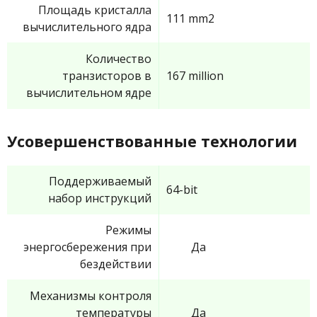
Площадь кристалла
111 mm2
вычислительного ядра
Количество
транзисторов в
167 million
вычислительном ядре
Усовершенствованные технологии
Поддерживаемый
64-bit
набор инструкций
Режимы
энергосбережения при
Да
бездействии
Механизмы контроля
температуры
Да