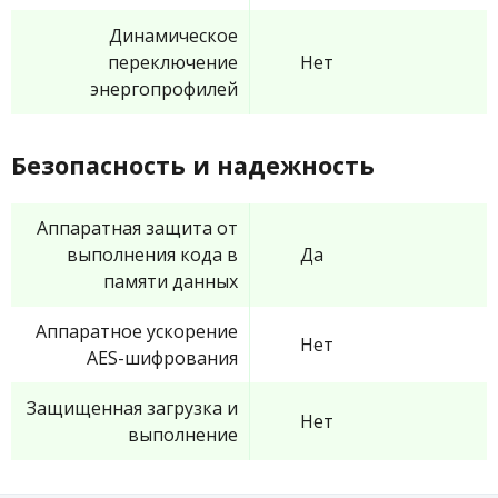
Динамическое
переключение
Нет
энергопрофилей
Безопасность и надежность
Аппаратная защита от
выполнения кода в
Да
памяти данных
Аппаратное ускорение
Нет
AES-шифрования
Защищенная загрузка и
Нет
выполнение