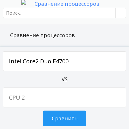
Сравнение процессоров
VS