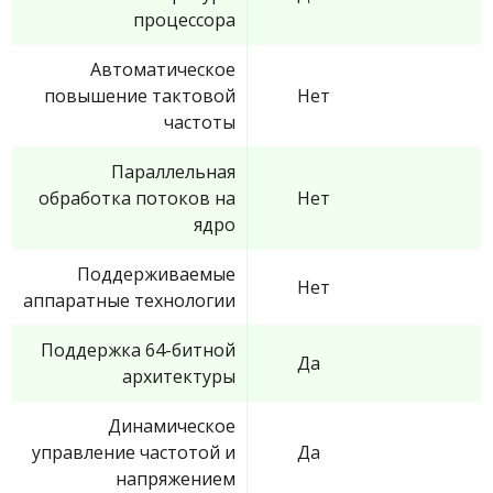
процессора
Автоматическое
повышение тактовой
Нет
частоты
Параллельная
обработка потоков на
Нет
ядро
Поддерживаемые
Нет
аппаратные технологии
Поддержка 64-битной
Да
архитектуры
Динамическое
управление частотой и
Да
напряжением