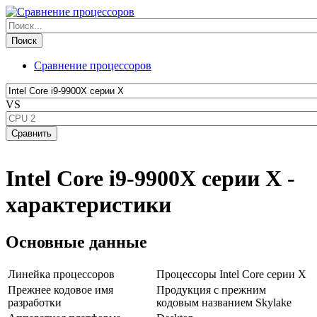
Сравнение процессоров
VS
Intel Core i9-9900X серии X -
характеристики
Основные данные
Линейка процессоров
Процессоры Intel Core серии X
Прежнее кодовое имя
Продукция с прежним
разработки
кодовым названием Skylake