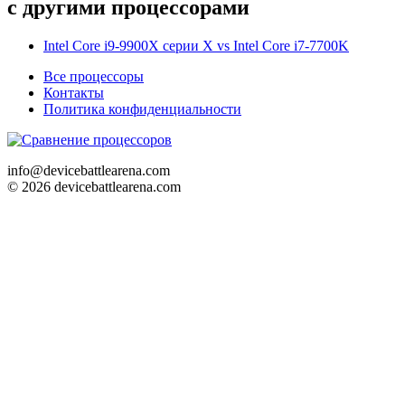
с другими процессорами
Intel Core i9-9900X серии X vs Intel Core i7-7700K
Все процессоры
Контакты
Политика конфиденциальности
info@devicebattlearena.com
© 2026 devicebattlearena.com