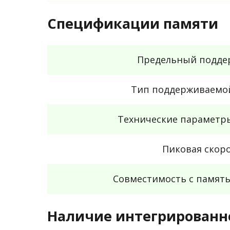
Спецификации памяти
Предельный подде
Тип поддерживаемо
Технические параметр
Пиковая скор
Совместимость с памят
Наличие интегрированно