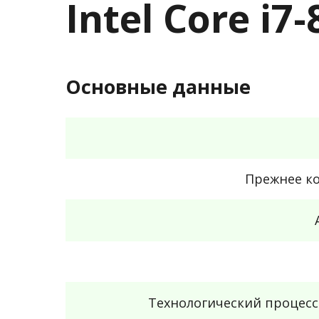
Intel Core i
Основные данные
Прежнее к
Технологический процес