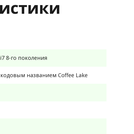
еристики
i7 8-го поколения
кодовым названием Coffee Lake