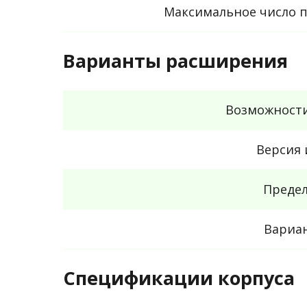
Максимальное число 
Варианты расширения
Возможност
Версия 
Предел
Вариан
Спецификации корпуса