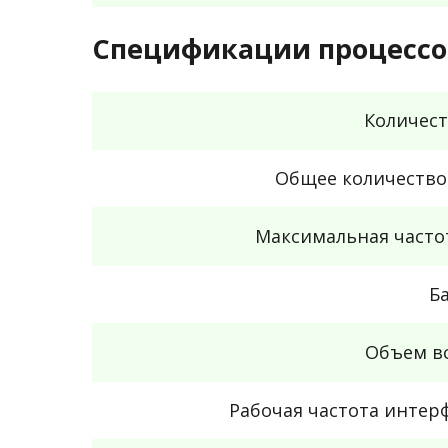
Спецификации процессо
Количест
Общее количество
Максимальная часто
Б
Объем в
Рабочая частота инте