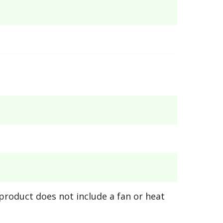
product does not include a fan or heat