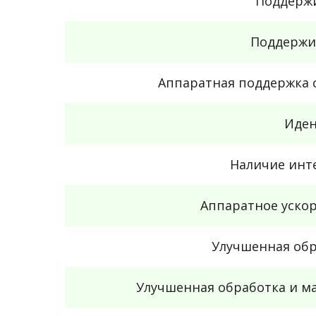
Поддержи
Поддержи
Аппаратная поддержка 
Иден
Наличие инт
Аппаратное уско
Улучшенная обр
Улучшенная обработка и м