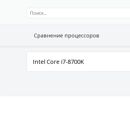
Сравнение процессоров