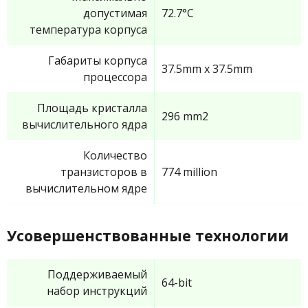
допустимая
72.7°C
температура корпуса
Габариты корпуса
37.5mm x 37.5mm
процессора
Площадь кристалла
296 mm2
вычислительного ядра
Количество
транзисторов в
774 million
вычислительном ядре
Усовершенствованные технологии
Поддерживаемый
64-bit
набор инструкций