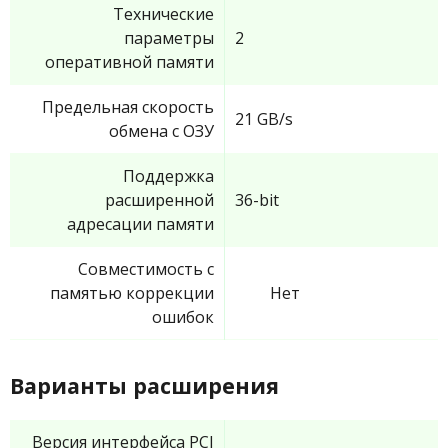
Технические
параметры
2
оперативной памяти
Предельная скорость
21 GB/s
обмена с ОЗУ
Поддержка
расширенной
36-bit
адресации памяти
Совместимость с
памятью коррекции
Нет
ошибок
Варианты расширения
Версия интерфейса PCI