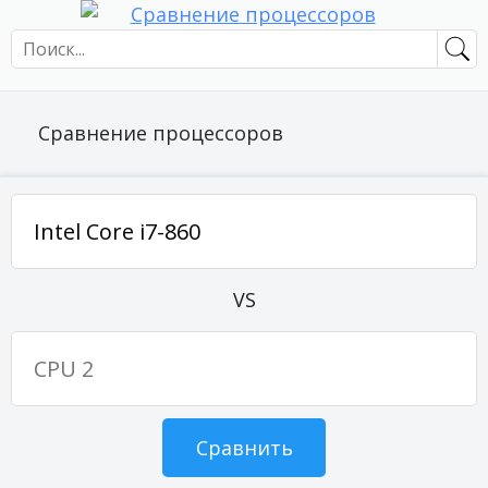
Сравнение процессоров
VS