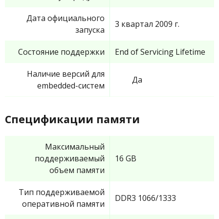
Дата официального
3 квартал 2009 г.
запуска
Состояние поддержки
End of Servicing Lifetime
Наличие версий для
Да
embedded-систем
Спецификации памяти
Максимальный
поддерживаемый
16 GB
объем памяти
Тип поддерживаемой
DDR3 1066/1333
оперативной памяти