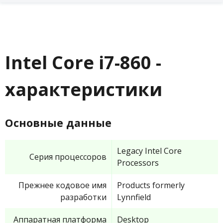
Intel Core i7-860 -
характеристики
Основные данные
Legacy Intel Core
Серия процессоров
Processors
Прежнее кодовое имя
Products formerly
разработки
Lynnfield
Аппаратная платформа
Desktop