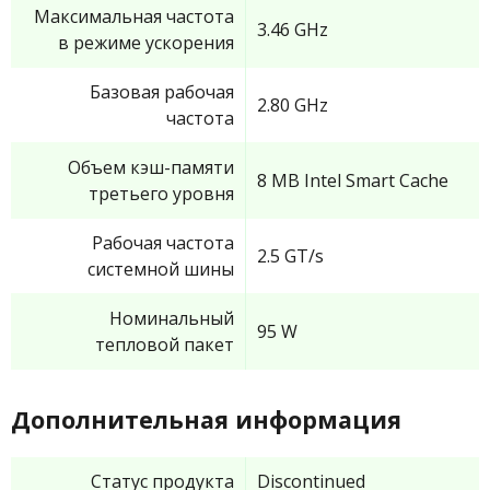
Максимальная частота
3.46 GHz
в режиме ускорения
Базовая рабочая
2.80 GHz
частота
Объем кэш-памяти
8 MB Intel Smart Cache
третьего уровня
Рабочая частота
2.5 GT/s
системной шины
Номинальный
95 W
тепловой пакет
Дополнительная информация
Статус продукта
Discontinued