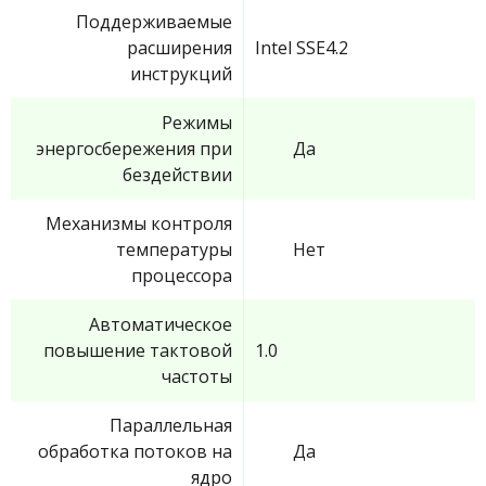
Поддерживаемые
расширения
Intel SSE4.2
инструкций
Режимы
энергосбережения при
Да
бездействии
Механизмы контроля
температуры
Нет
процессора
Автоматическое
повышение тактовой
1.0
частоты
Параллельная
обработка потоков на
Да
ядро