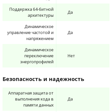
Поддержка 64-битной
Да
архитектуры
Динамическое
управление частотой и
Да
напряжением
Динамическое
переключение
Нет
энергопрофилей
Безопасность и надежность
Аппаратная защита от
выполнения кода в
Да
памяти данных