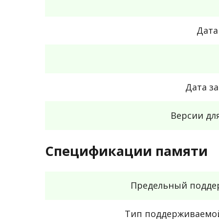
Дата
Дата з
Версии дл
Спецификации памяти
Предельный подде
Тип поддерживаемо