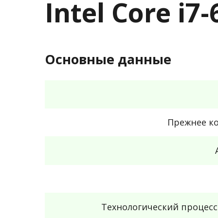
Intel Core i
Основные данные
Прежнее к
Технологический процес