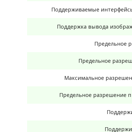
Поддерживаемые интерфейс
Поддержка вывода изображ
Предельное р
Предельное разреше
Максимальное разрешен
Предельное разрешение п
Поддержи
Поддержи