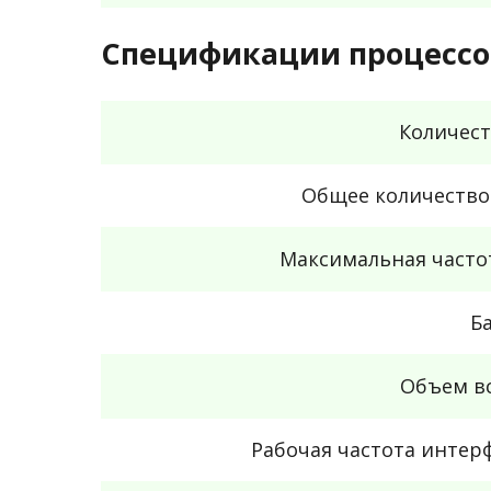
Спецификации процессо
Количест
Общее количество
Максимальная часто
Б
Объем в
Рабочая частота инте