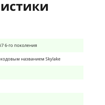
еристики
i7 6-го поколения
кодовым названием Skylake