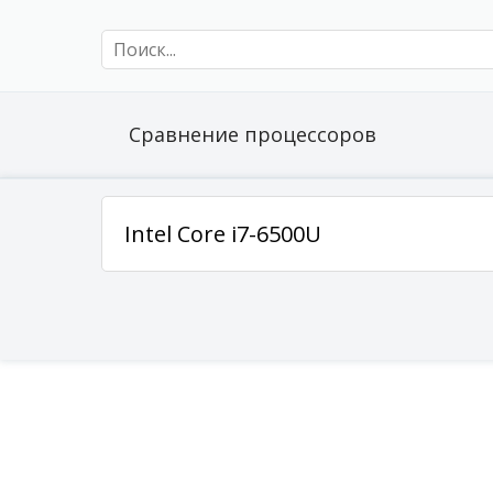
Сравнение процессоров