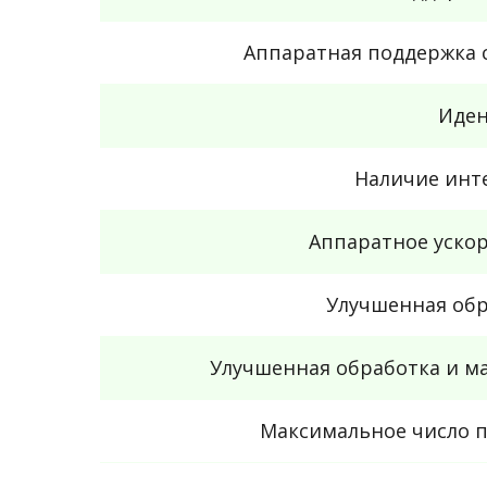
Аппаратная поддержка 
Иден
Наличие инт
Аппаратное уско
Улучшенная обр
Улучшенная обработка и м
Максимальное число 