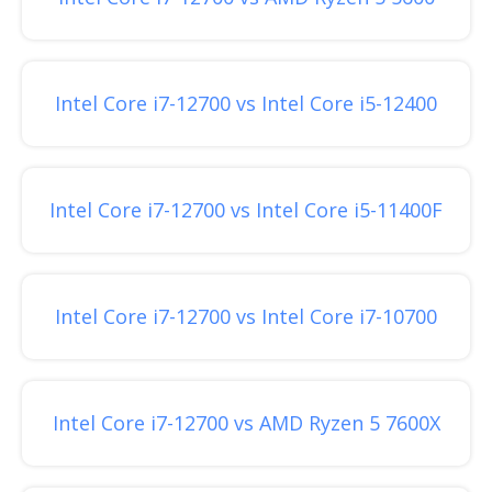
Intel Core i7-12700 vs Intel Core i5-12400
Intel Core i7-12700 vs Intel Core i5-11400F
Intel Core i7-12700 vs Intel Core i7-10700
Intel Core i7-12700 vs AMD Ryzen 5 7600X