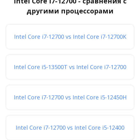
Intel Core i7-12700 - сравнения с
другими процессорами
Intel Core i7-12700 vs Intel Core i7-12700K
Intel Core i5-13500T vs Intel Core i7-12700
Intel Core i7-12700 vs Intel Core i5-12450H
Intel Core i7-12700 vs Intel Core i5-12400