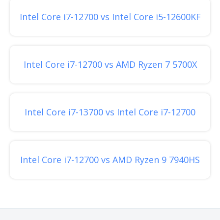
Intel Core i7-12700 vs Intel Core i5-12600KF
Intel Core i7-12700 vs AMD Ryzen 7 5700X
Intel Core i7-13700 vs Intel Core i7-12700
Intel Core i7-12700 vs AMD Ryzen 9 7940HS