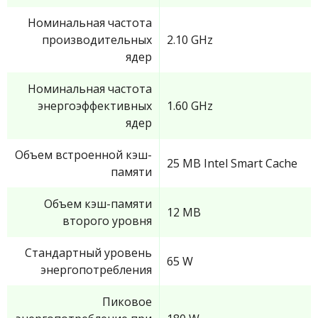
Номинальная частота
производительных
2.10 GHz
ядер
Номинальная частота
энергоэффективных
1.60 GHz
ядер
Объем встроенной кэш-
25 MB Intel Smart Cache
памяти
Объем кэш-памяти
12 MB
второго уровня
Стандартный уровень
65 W
энергопотребления
Пиковое