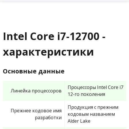
Intel Core i7-12700 -
характеристики
Основные данные
Процессоры Intel Core i7
Линейка процессоров
12-го поколения
Продукция с прежним
Прежнее кодовое имя
кодовым названием
разработки
Alder Lake