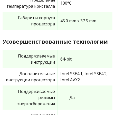
100°C
температура кристалла
Габариты корпуса
45.0 mm x 37.5 mm
процессора
Усовершенствованные технологии
Поддерживаемые
64-bit
инструкции
Дополнительные
Intel SSE4.1, Intel SSE4.2,
инструкции процессора
Intel AVX2
Поддерживаемые
режимы
Да
энергосбережения