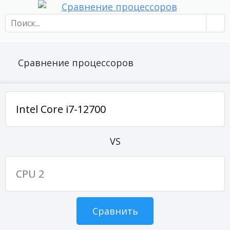
Сравнение процессоров
VS