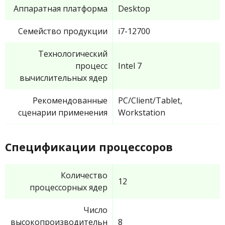
Аппаратная платформа
Desktop
Семейство продукции
i7-12700
Технологический
процесс
Intel 7
вычислительных ядер
Рекомендованные
PC/Client/Tablet,
сценарии применения
Workstation
Спецификации процессоров
Количество
12
процессорных ядер
Число
высокопроизводительн
8