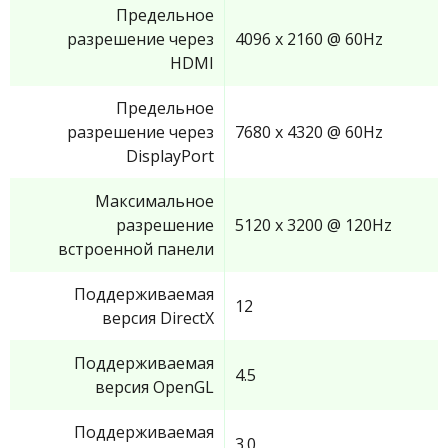
Предельное
разрешение через
4096 x 2160 @ 60Hz
HDMI
Предельное
разрешение через
7680 x 4320 @ 60Hz
DisplayPort
Максимальное
разрешение
5120 x 3200 @ 120Hz
встроенной панели
Поддерживаемая
12
версия DirectX
Поддерживаемая
4.5
версия OpenGL
Поддерживаемая
3.0