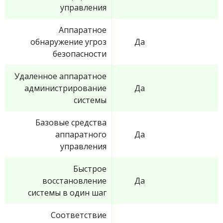
управления
Аппаратное
обнаружение угроз
Да
безопасности
Удаленное аппаратное
администрирование
Да
системы
Базовые средства
аппаратного
Да
управления
Быстрое
восстановление
Да
системы в один шаг
Соответствие