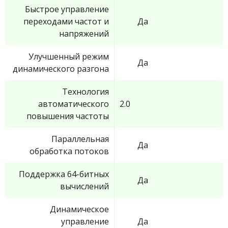
Быстрое управление
переходами частот и
Да
напряжений
Улучшенный режим
Да
динамического разгона
Технология
автоматического
2.0
повышения частоты
Параллельная
Да
обработка потоков
Поддержка 64-битных
Да
вычислений
Динамическое
управление
Да