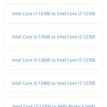
Intel Core i7-13700 vs Intel Core i7-12700
Intel Core i5-13500 vs Intel Core i7-12700
Intel Core i5-13600 vs Intel Core i7-12700
Intel Core i5-13400 vs Intel Core i7-12700
Intel Core i7-12700 vs AMD Ryzen 5 5600