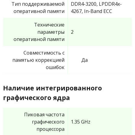
Тип поддерживаемой
DDR4-3200, LPDDR4x-
оперативной памяти
4267, In-Band ECC
Технические
параметры
2
оперативной памяти
Совместимость с
памятью коррекцией
Да
ошибок
Наличие интегрированного
графического ядра
Пиковая частота
графического
1.35 GHz
процессора