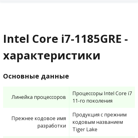
Intel Core i7-1185GRE -
характеристики
Основные данные
Процессоры Intel Core i7
Линейка процессоров
11-го поколения
Продукция с прежним
Прежнее кодовое имя
кодовым названием
разработки
Tiger Lake