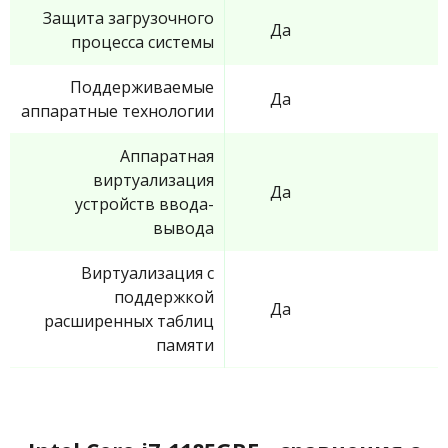
Защита загрузочного
Да
процесса системы
Поддерживаемые
Да
аппаратные технологии
Аппаратная
виртуализация
Да
устройств ввода-
вывода
Виртуализация с
поддержкой
Да
расширенных таблиц
памяти