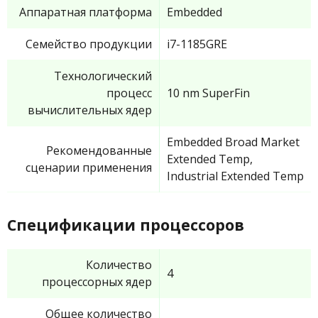
Аппаратная платформа
Embedded
Семейство продукции
i7-1185GRE
Технологический
процесс
10 nm SuperFin
вычислительных ядер
Embedded Broad Market
Рекомендованные
Extended Temp,
сценарии применения
Industrial Extended Temp
Спецификации процессоров
Количество
4
процессорных ядер
Общее количество