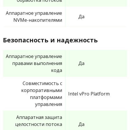
Аппаратное управление
Да
NVMe-накопителями
Безопасность и надежность
Аппаратное управление
правами выполнения
Да
кода
Совместимость с
корпоративными
Intel vPro Platform
платформами
управления
Аппаратная защита
целостности потока
Да