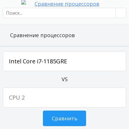
Сравнение процессоров
VS