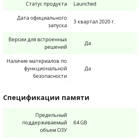
Статус продукта
Launched
Дата официального
3 квартал 2020 г.
запуска
Версии для встроенных
Да
решений
Наличие материалов по
функциональной
Да
безопасности
Спецификации памяти
Предельный
поддерживаемый
64 GB
объем ОЗУ