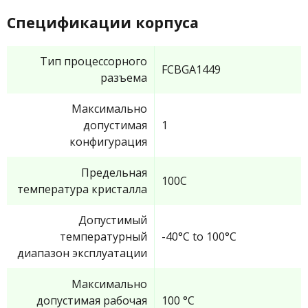
Спецификации корпуса
Тип процессорного
FCBGA1449
разъема
Максимально
допустимая
1
конфигурация
Предельная
100C
температура кристалла
Допустимый
температурный
-40°C to 100°C
диапазон эксплуатации
Максимально
допустимая рабочая
100 °C