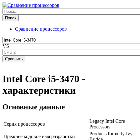
Сравнение процессоров
VS
Intel Core i5-3470 -
характеристики
Основные данные
Legacy Intel Core
Серия процессоров
Processors
Products formerly Ivy
Прежнее кодовое имя разработки
Bridge