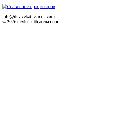
info@devicebattlearena.com
© 2026 devicebattlearena.com