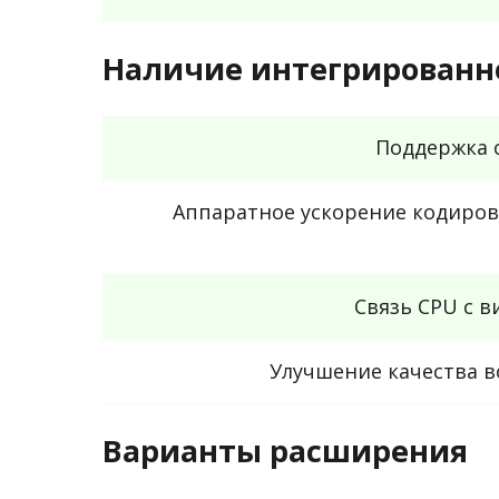
Наличие интегрированно
Поддержка 
Аппаратное ускорение кодиров
Связь CPU с 
Улучшение качества 
Варианты расширения