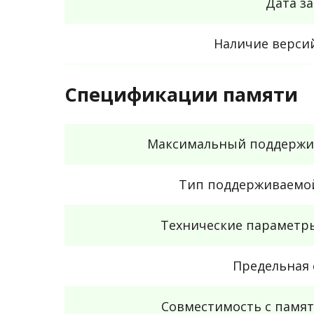
Дата з
Наличие верси
Спецификации памяти
Максимальный поддержи
Тип поддерживаемо
Технические параметр
Предельная 
Совместимость с памя