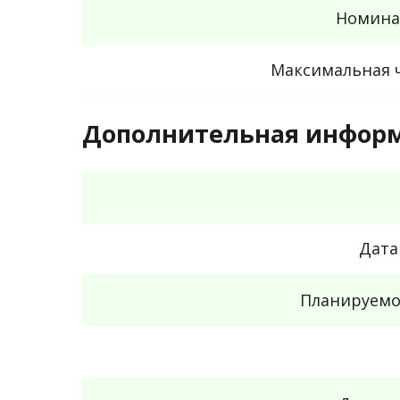
Номина
Максимальная ч
Дополнительная инфор
Дата
Планируемо