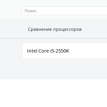
Сравнение процессоров