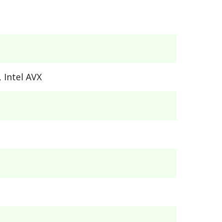
, Intel AVX