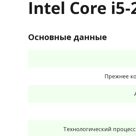
Intel Core i
Основные данные
Прежнее к
Технологический процес