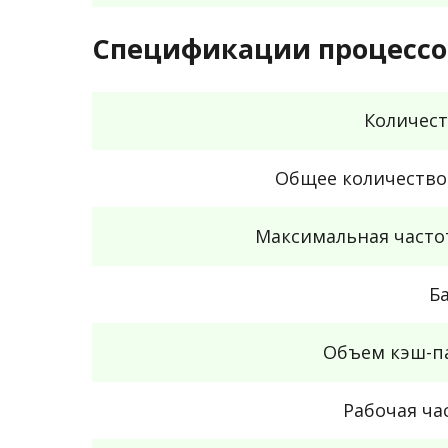
Спецификации процессо
Количест
Общее количество
Максимальная часто
Б
Объем кэш-п
Рабочая ча