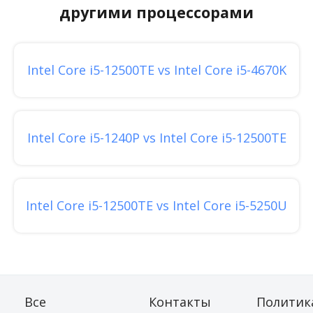
другими процессорами
Intel Core i5-12500TE vs Intel Core i5-4670K
Intel Core i5-1240P vs Intel Core i5-12500TE
Intel Core i5-12500TE vs Intel Core i5-5250U
Все
Контакты
Политик