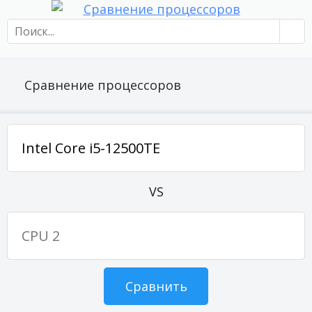
Сравнение процессоров
VS