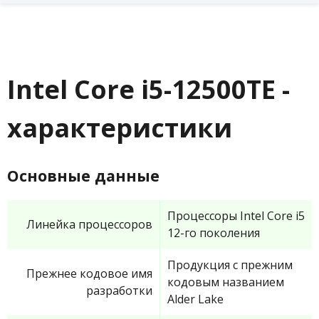
Intel Core i5-12500TE -
характеристики
Основные данные
Процессоры Intel Core i5
Линейка процессоров
12-го поколения
Продукция с прежним
Прежнее кодовое имя
кодовым названием
разработки
Alder Lake