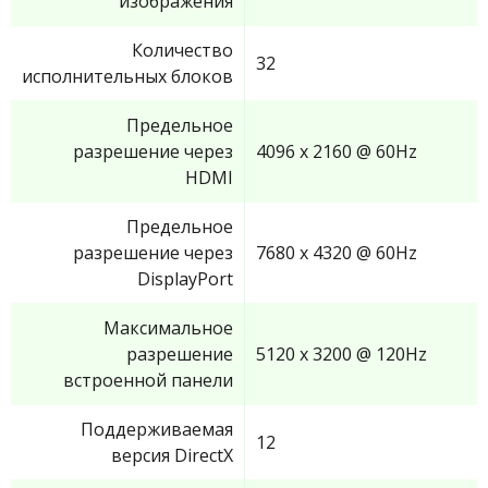
изображения
Количество
32
исполнительных блоков
Предельное
разрешение через
4096 x 2160 @ 60Hz
HDMI
Предельное
разрешение через
7680 x 4320 @ 60Hz
DisplayPort
Максимальное
разрешение
5120 x 3200 @ 120Hz
встроенной панели
Поддерживаемая
12
версия DirectX