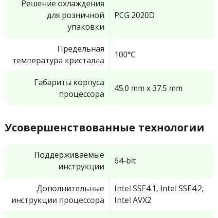
Решение охлаждения
для розничной
PCG 2020D
упаковки
Предельная
100°C
температура кристалла
Габариты корпуса
45.0 mm x 37.5 mm
процессора
Усовершенствованные технологии
Поддерживаемые
64-bit
инструкции
Дополнительные
Intel SSE4.1, Intel SSE4.2,
инструкции процессора
Intel AVX2