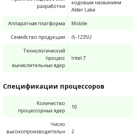
кодовым названием
разработки
Alder Lake
Аппаратная платформа
Mobile
Семейство продукции
i5-1235U
Технологический
процесс
Intel 7
вычислительных ядер
Спецификации процессоров
Количество
10
процессорных ядер
Число
высокопроизводительн
2