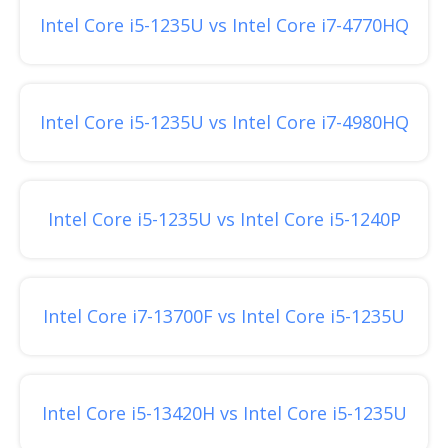
Intel Core i5-1235U vs Intel Core i7-4770HQ
Intel Core i5-1235U vs Intel Core i7-4980HQ
Intel Core i5-1235U vs Intel Core i5-1240P
Intel Core i7-13700F vs Intel Core i5-1235U
Intel Core i5-13420H vs Intel Core i5-1235U