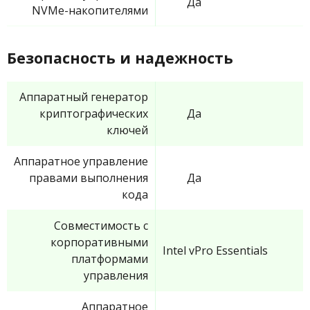
Да
NVMe-накопителями
Безопасность и надежность
Аппаратный генератор
криптографических
Да
ключей
Аппаратное управление
правами выполнения
Да
кода
Совместимость с
корпоративными
Intel vPro Essentials
платформами
управления
Аппаратное