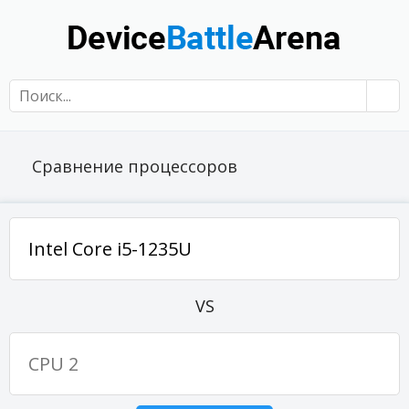
Сравнение процессоров
VS