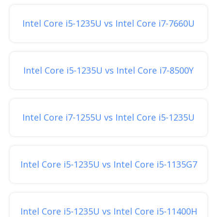
Intel Core i5-1235U vs Intel Core i7-7660U
Intel Core i5-1235U vs Intel Core i7-8500Y
Intel Core i7-1255U vs Intel Core i5-1235U
Intel Core i5-1235U vs Intel Core i5-1135G7
Intel Core i5-1235U vs Intel Core i5-11400H