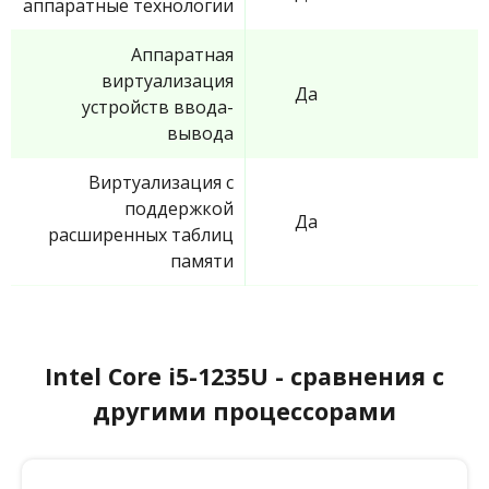
аппаратные технологии
Аппаратная
виртуализация
Да
устройств ввода-
вывода
Виртуализация с
поддержкой
Да
расширенных таблиц
памяти
Intel Core i5-1235U - сравнения с
другими процессорами