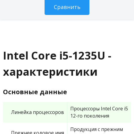
Intel Core i5-1235U -
характеристики
Основные данные
Процессоры Intel Core i5
Линейка процессоров
12-го поколения
Продукция с прежним
Прежнее кодовое имя