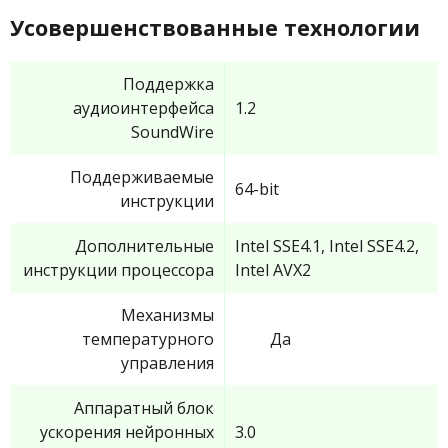
Усовершенствованные технологии
Поддержка
аудиоинтерфейса
1.2
SoundWire
Поддерживаемые
64-bit
инструкции
Дополнительные
Intel SSE4.1, Intel SSE4.2,
инструкции процессора
Intel AVX2
Механизмы
температурного
Да
управления
Аппаратный блок
ускорения нейронных
3.0