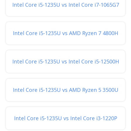
Intel Core i5-1235U vs Intel Core i7-1065G7
Intel Core i5-1235U vs AMD Ryzen 7 4800H
Intel Core i5-1235U vs Intel Core i5-12500H
Intel Core i5-1235U vs AMD Ryzen 5 3500U
Intel Core i5-1235U vs Intel Core i3-1220P