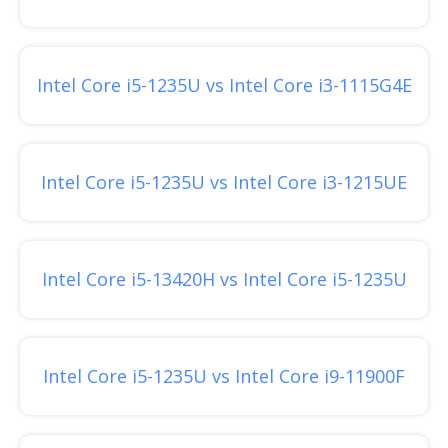
Intel Core i5-1235U vs Intel Core i3-1115G4E
Intel Core i5-1235U vs Intel Core i3-1215UE
Intel Core i5-13420H vs Intel Core i5-1235U
Intel Core i5-1235U vs Intel Core i9-11900F