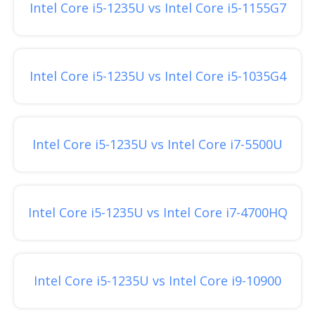
Intel Core i5-1235U vs Intel Core i5-1155G7
Intel Core i5-1235U vs Intel Core i5-1035G4
Intel Core i5-1235U vs Intel Core i7-5500U
Intel Core i5-1235U vs Intel Core i7-4700HQ
Intel Core i5-1235U vs Intel Core i9-10900