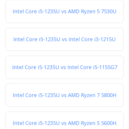
Intel Core i5-1235U vs AMD Ryzen 5 7530U
Intel Core i5-1235U vs Intel Core i3-1215U
Intel Core i5-1235U vs Intel Core i5-1155G7
Intel Core i5-1235U vs AMD Ryzen 7 5800H
Intel Core i5-1235U vs AMD Ryzen 5 5600H