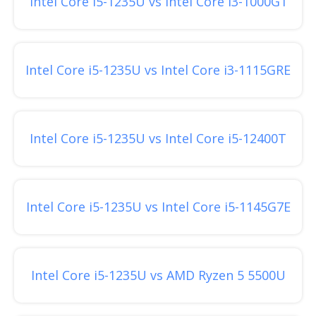
Intel Core i5-1235U vs Intel Core i3-1000G1
Intel Core i5-1235U vs Intel Core i3-1115GRE
Intel Core i5-1235U vs Intel Core i5-12400T
Intel Core i5-1235U vs Intel Core i5-1145G7E
Intel Core i5-1235U vs AMD Ryzen 5 5500U