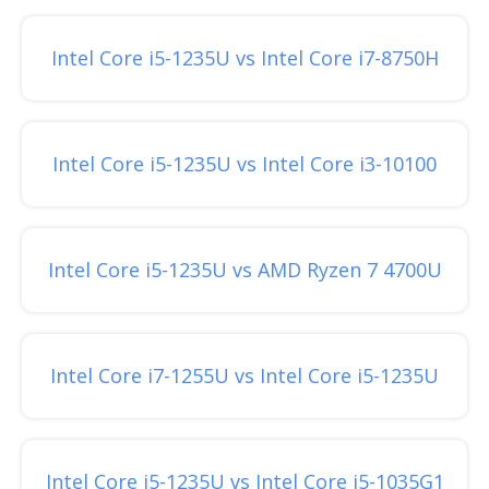
Intel Core i5-1235U vs Intel Core i7-8750H
Intel Core i5-1235U vs Intel Core i3-10100
Intel Core i5-1235U vs AMD Ryzen 7 4700U
Intel Core i7-1255U vs Intel Core i5-1235U
Intel Core i5-1235U vs Intel Core i5-1035G1