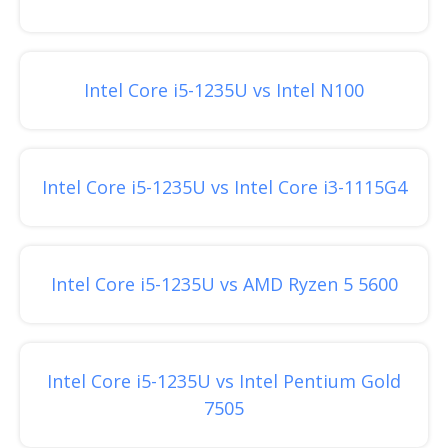
Intel Core i5-1235U vs Intel N100
Intel Core i5-1235U vs Intel Core i3-1115G4
Intel Core i5-1235U vs AMD Ryzen 5 5600
Intel Core i5-1235U vs Intel Pentium Gold
7505