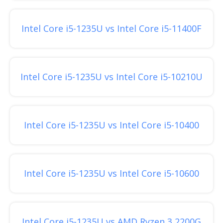
Intel Core i5-1235U vs Intel Core i5-11400F
Intel Core i5-1235U vs Intel Core i5-10210U
Intel Core i5-1235U vs Intel Core i5-10400
Intel Core i5-1235U vs Intel Core i5-10600
Intel Core i5-1235U vs AMD Ryzen 3 2200G