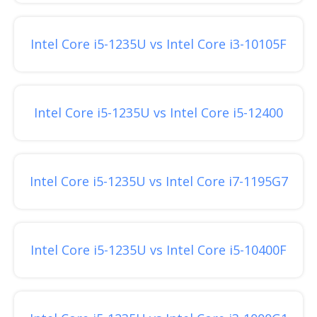
Intel Core i5-1235U vs Intel Core i3-10105F
Intel Core i5-1235U vs Intel Core i5-12400
Intel Core i5-1235U vs Intel Core i7-1195G7
Intel Core i5-1235U vs Intel Core i5-10400F