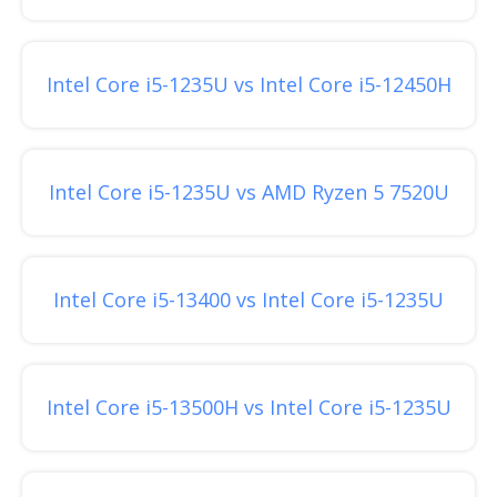
Intel Core i5-1235U vs Intel Core i5-12450H
Intel Core i5-1235U vs AMD Ryzen 5 7520U
Intel Core i5-13400 vs Intel Core i5-1235U
Intel Core i5-13500H vs Intel Core i5-1235U