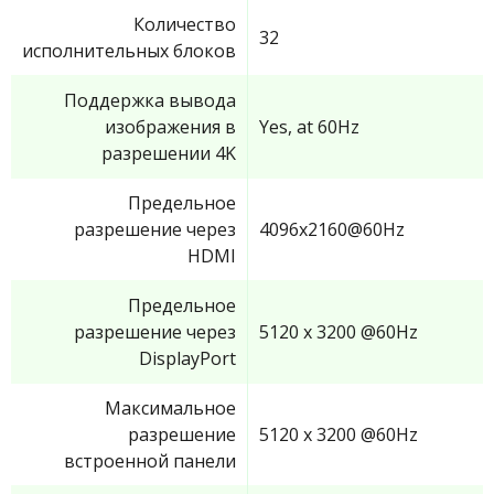
Количество
32
исполнительных блоков
Поддержка вывода
изображения в
Yes, at 60Hz
разрешении 4K
Предельное
разрешение через
4096x2160@60Hz
HDMI
Предельное
разрешение через
5120 x 3200 @60Hz
DisplayPort
Максимальное
разрешение
5120 x 3200 @60Hz
встроенной панели