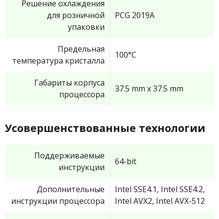
Решение охлаждения
для розничной
PCG 2019A
упаковки
Предельная
100°C
температура кристалла
Габариты корпуса
37.5 mm x 37.5 mm
процессора
Усовершенствованные технологии
Поддерживаемые
64-bit
инструкции
Дополнительные
Intel SSE4.1, Intel SSE4.2,
инструкции процессора
Intel AVX2, Intel AVX-512