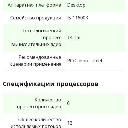
Аппаратная платформа
Desktop
Семейство продукции
i5-11600K
Технологический
процесс
14 nm
вычислительных ядер
Рекомендованные
PC/Client/Tablet
сценарии применения
Спецификации процессоров
Количество
6
процессорных ядер
Общее количество
12
исполняемых потоков