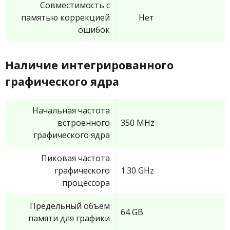
Совместимость с
памятью коррекцией
Нет
ошибок
Наличие интегрированного
графического ядра
Начальная частота
встроенного
350 MHz
графического ядра
Пиковая частота
графического
1.30 GHz
процессора
Предельный объем
64 GB
памяти для графики