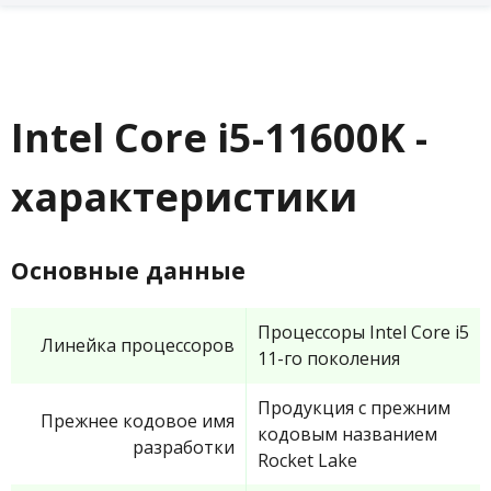
Intel Core i5-11600K -
характеристики
Основные данные
Процессоры Intel Core i5
Линейка процессоров
11-го поколения
Продукция с прежним
Прежнее кодовое имя
кодовым названием
разработки
Rocket Lake