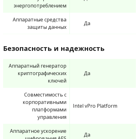
энергопотреблением
Аппаратные средства
Да
защиты данных
Безопасность и надежность
Аппаратный генератор
криптографических
Да
ключей
Совместимость с
корпоративными
Intel vPro Platform
платформами
управления
Аппаратное ускорение
Да
шифрования AES