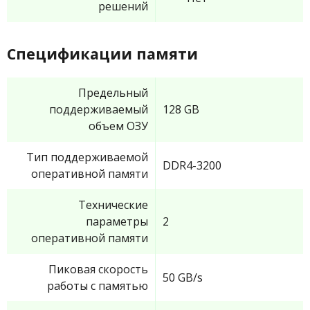
решений
Спецификации памяти
Предельный
поддерживаемый
128 GB
объем ОЗУ
Тип поддерживаемой
DDR4-3200
оперативной памяти
Технические
параметры
2
оперативной памяти
Пиковая скорость
50 GB/s
работы с памятью