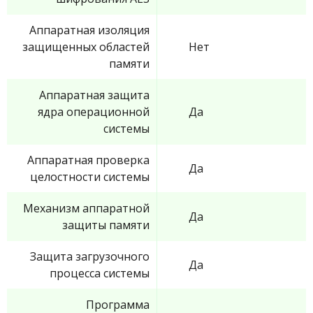
Аппаратная изоляция
защищенных областей
Нет
памяти
Аппаратная защита
ядра операционной
Да
системы
Аппаратная проверка
Да
целостности системы
Механизм аппаратной
Да
защиты памяти
Защита загрузочного
Да
процесса системы
Программа