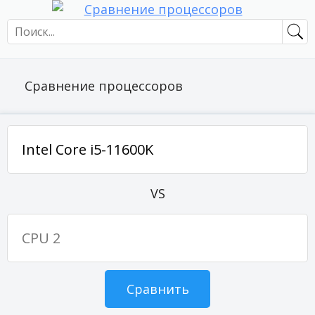
Сравнение процессоров
VS