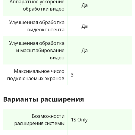
Аппаратное ускорение
Да
обработки видео
Улучшенная обработка
Да
видеоконтента
Улучшенная обработка
и масштабирование
Да
видео
Максимальное число
3
подключаемых экранов
Варианты расширения
Возможности
1S Only
расширения системы