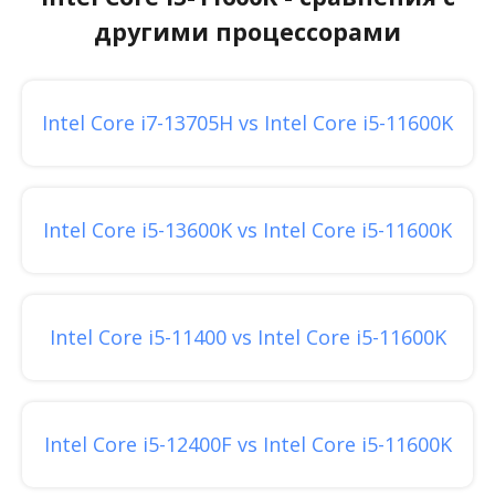
другими процессорами
Intel Core i7-13705H vs Intel Core i5-11600K
Intel Core i5-13600K vs Intel Core i5-11600K
Intel Core i5-11400 vs Intel Core i5-11600K
Intel Core i5-12400F vs Intel Core i5-11600K