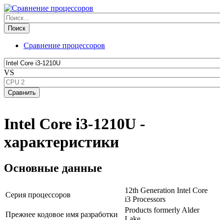
Сравнение процессоров
VS
Intel Core i3-1210U -
характеристики
Основные данные
12th Generation Intel Core
Серия процессоров
i3 Processors
Products formerly Alder
Прежнее кодовое имя разработки
Lake