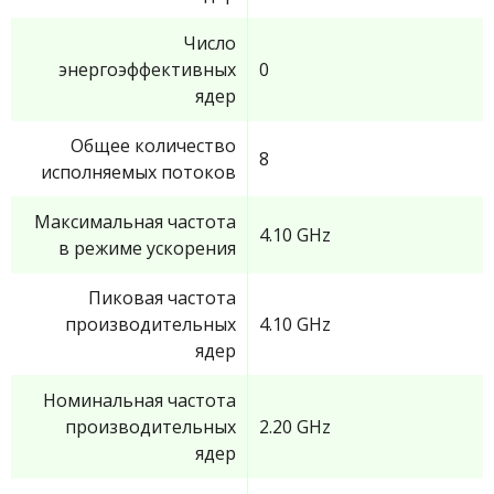
Число
энергоэффективных
0
ядер
Общее количество
8
исполняемых потоков
Максимальная частота
4.10 GHz
в режиме ускорения
Пиковая частота
производительных
4.10 GHz
ядер
Номинальная частота
производительных
2.20 GHz
ядер