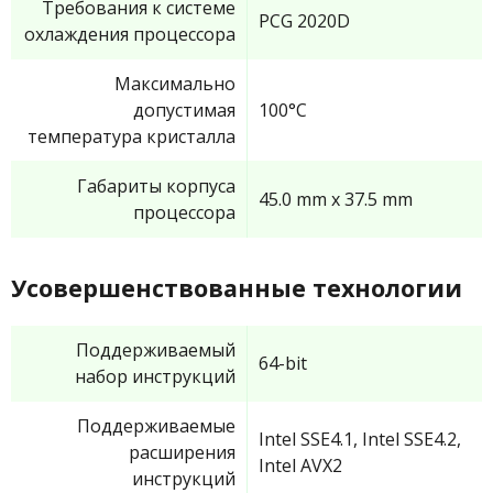
Требования к системе
PCG 2020D
охлаждения процессора
Максимально
допустимая
100°C
температура кристалла
Габариты корпуса
45.0 mm x 37.5 mm
процессора
Усовершенствованные технологии
Поддерживаемый
64-bit
набор инструкций
Поддерживаемые
Intel SSE4.1, Intel SSE4.2,
расширения
Intel AVX2
инструкций