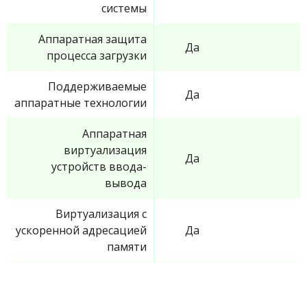
системы
Аппаратная защита
Да
процесса загрузки
Поддерживаемые
Да
аппаратные технологии
Аппаратная
виртуализация
Да
устройств ввода-
вывода
Виртуализация с
ускоренной адресацией
Да
памяти