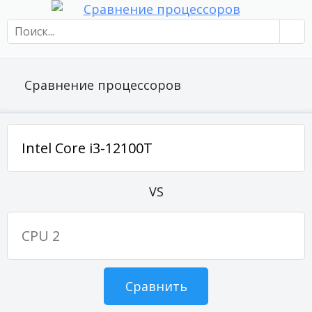
Сравнение процессоров
VS