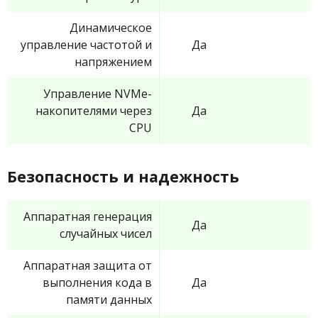
Динамическое
управление частотой и
Да
напряжением
Управление NVMe-
накопителями через
Да
CPU
Безопасность и надежность
Аппаратная генерация
Да
случайных чисел
Аппаратная защита от
выполнения кода в
Да
памяти данных