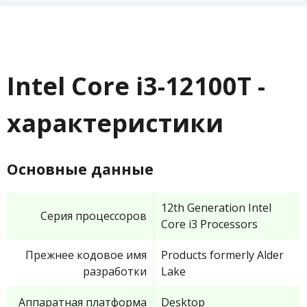
Intel Core i3-12100T -
характеристики
Основные данные
12th Generation Intel
Серия процессоров
Core i3 Processors
Прежнее кодовое имя
Products formerly Alder
разработки
Lake
Аппаратная платформа
Desktop