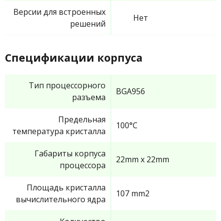
Версии для встроенных
Нет
решений
Спецификации корпуса
Тип процессорного
BGA956
разъема
Предельная
100°C
температура кристалла
Габариты корпуса
22mm x 22mm
процессора
Площадь кристалла
107 mm2
вычислительного ядра