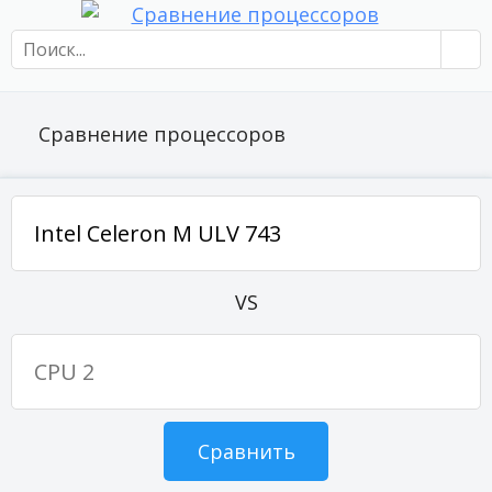
Сравнение процессоров
VS