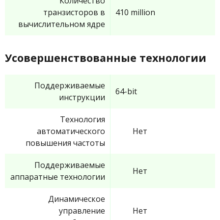
Количество
транзисторов в
410 million
вычислительном ядре
Усовершенствованные технологии
Поддерживаемые
64-bit
инструкции
Технология
автоматического
Нет
повышения частоты
Поддерживаемые
Нет
аппаратные технологии
Динамическое
управление
Нет