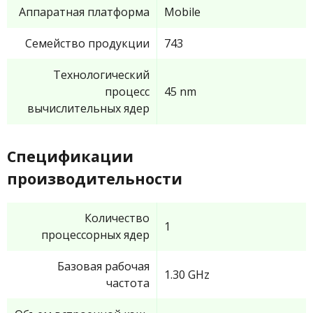
Аппаратная платформа
Mobile
Семейство продукции
743
Технологический
процесс
45 nm
вычислительных ядер
Спецификации
производительности
Количество
1
процессорных ядер
Базовая рабочая
1.30 GHz
частота