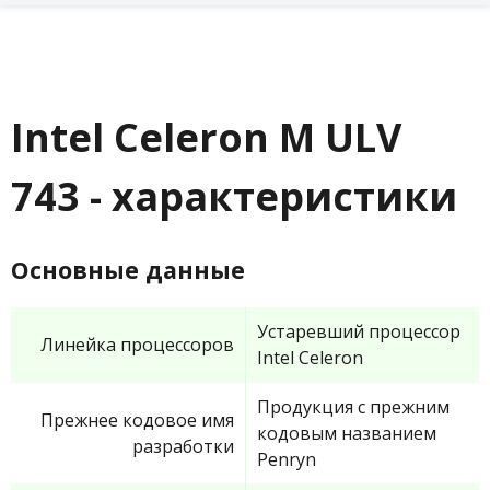
Intel Celeron M ULV
743 - характеристики
Основные данные
Устаревший процессор
Линейка процессоров
Intel Celeron
Продукция с прежним
Прежнее кодовое имя
кодовым названием
разработки
Penryn