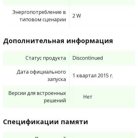
Энергопотребление в
2 W
типовом сценарии
Дополнительная информация
Статус продукта
Discontinued
Дата официального
1 квартал 2015 г.
запуска
Версии для встроенных
Нет
решений
Спецификации памяти