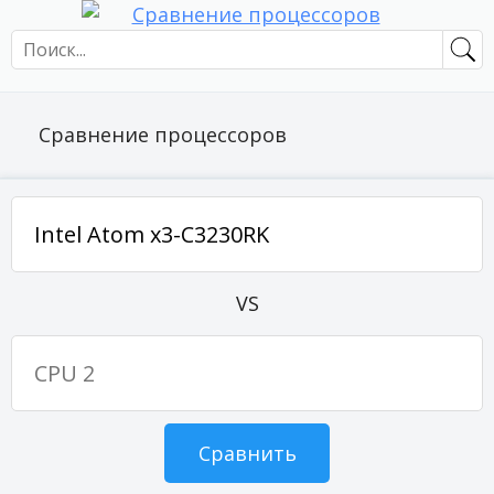
Сравнение процессоров
VS