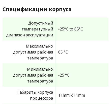
Спецификации корпуса
Допустимый
температурный
-25°C to 85°C
диапазон эксплуатации
Максимально
допустимая рабочая
85 °C
температура
Минимально
допустимая рабочая
-25 °C
температура
Габариты корпуса
11mm x 11mm
процессора