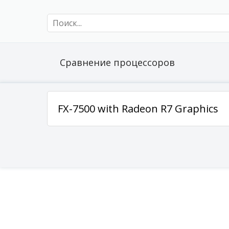
Сравнение процессоров