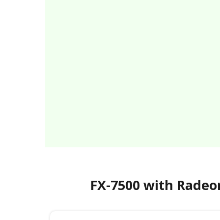
FX-7500 with Rade