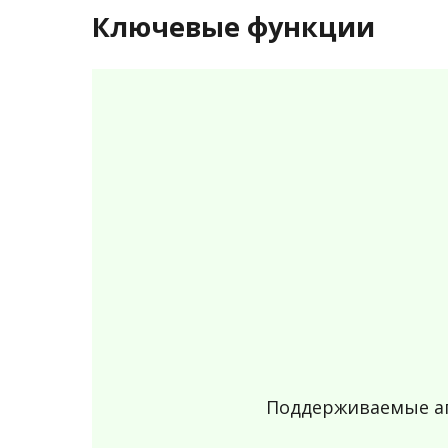
Ключевые функции
Поддерживаемые а