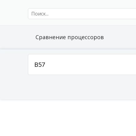
Сравнение процессоров