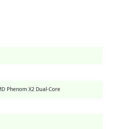
AMD Phenom X2 Dual-Core