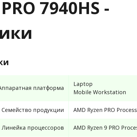
 PRO 7940HS -
тики
ки
Laptop
Аппаратная платформа
Mobile Workstation
Семейство продукции
AMD Ryzen PRO Process
Линейка процессоров
AMD Ryzen 9 PRO Proce