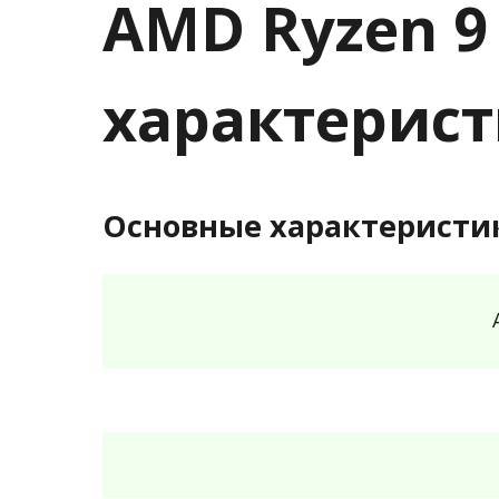
AMD Ryzen 9
характерис
Основные характеристи