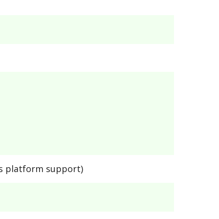
es platform support)