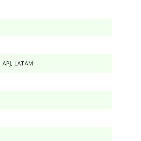
, APJ, LATAM