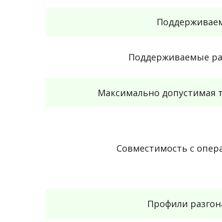
Поддерживаем
Поддерживаемые ра
Максимально допустимая т
Совместимость с опе
Профили разгон