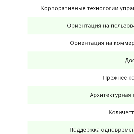
Корпоративные технологии упра
Ориентация на пользов
Ориентация на коммер
До
Прежнее к
Архитектурная 
Количест
Поддержка одновреме