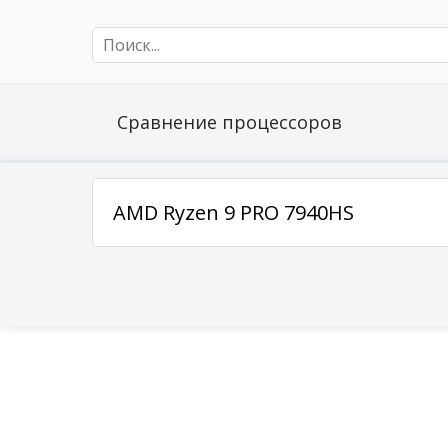
Сравнение процессоров