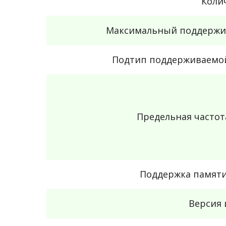
Коли
Максимальный поддержи
Подтип поддерживаемо
Предельная часто
Поддержка памяти
Версия 