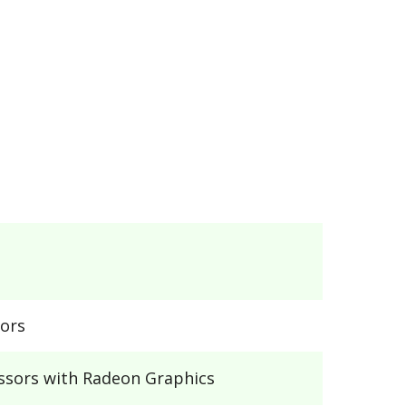
ors
ssors with Radeon Graphics