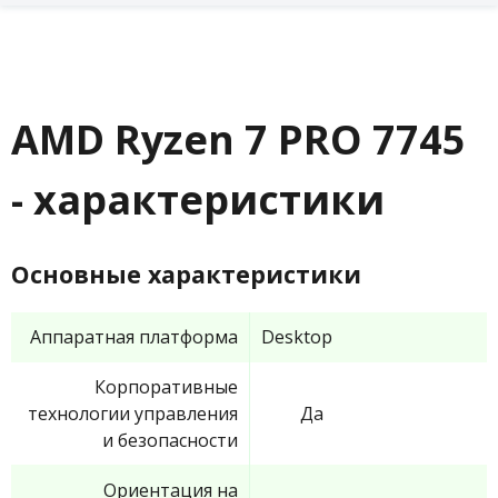
AMD Ryzen 7 PRO 7745
- характеристики
Основные характеристики
Аппаратная платформа
Desktop
Корпоративные
технологии управления
Да
и безопасности
Ориентация на