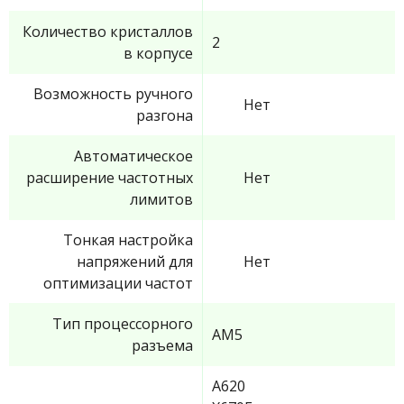
Количество кристаллов
2
в корпусе
Возможность ручного
Нет
разгона
Автоматическое
расширение частотных
Нет
лимитов
Тонкая настройка
напряжений для
Нет
оптимизации частот
Тип процессорного
AM5
разъема
A620