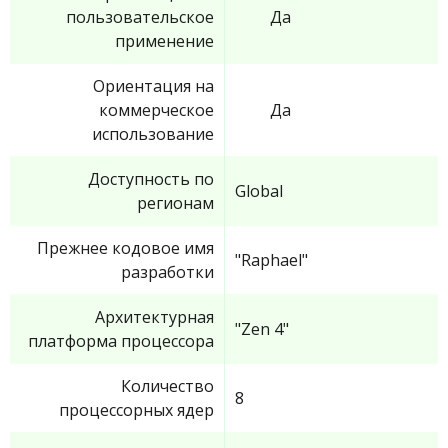
пользовательское
Да
применение
Ориентация на
коммерческое
Да
использование
Доступность по
Global
регионам
Прежнее кодовое имя
"Raphael"
разработки
Архитектурная
"Zen 4"
платформа процессора
Количество
8
процессорных ядер