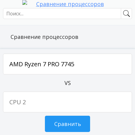
Сравнение процессоров
VS