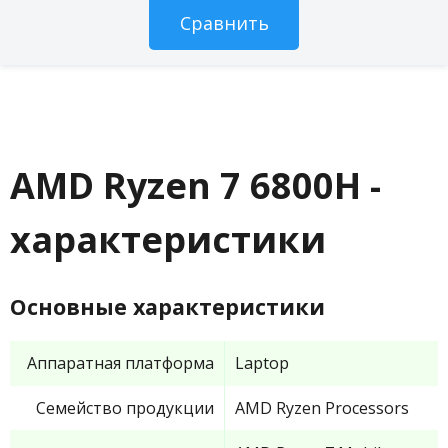
AMD Ryzen 7 6800H -
характеристики
Основные характеристики
Аппаратная платформа
Laptop
Семейство продукции
AMD Ryzen Processors