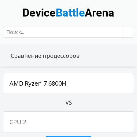
Сравнение процессоров
VS