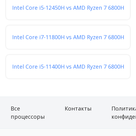
Intel Core i5-12450H vs AMD Ryzen 7 6800H
Intel Core i7-11800H vs AMD Ryzen 7 6800H
Intel Core i5-11400H vs AMD Ryzen 7 6800H
Все
Контакты
Политик
процессоры
конфиде