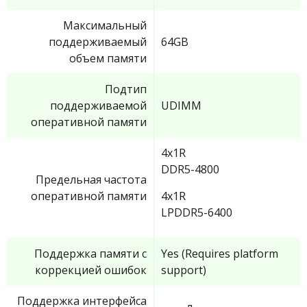
Максимальный
поддерживаемый
64GB
объем памяти
Подтип
поддерживаемой
UDIMM
оперативной памяти
4x1R
DDR5-4800
Предельная частота
оперативной памяти
4x1R
LPDDR5-6400
Поддержка памяти с
Yes (Requires platform
коррекцией ошибок
support)
Поддержка интерфейса