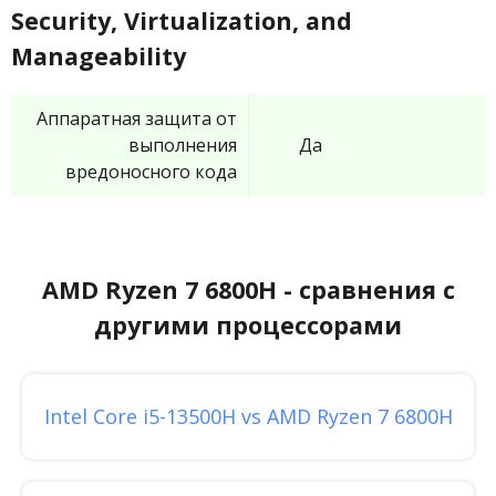
Security, Virtualization, and
Manageability
Аппаратная защита от
выполнения
Да
вредоносного кода
AMD Ryzen 7 6800H - сравнения с
другими процессорами
Intel Core i5-13500H vs AMD Ryzen 7 6800H