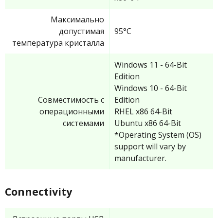
Максимально
допустимая
95°C
температура кристалла
Windows 11 - 64-Bit
Edition
Windows 10 - 64-Bit
Совместимость с
Edition
операционными
RHEL x86 64-Bit
системами
Ubuntu x86 64-Bit
*Operating System (OS)
support will vary by
manufacturer.
Connectivity