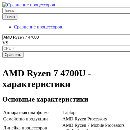
Сравнение процессоров
VS
AMD Ryzen 7 4700U -
характеристики
Основные характеристики
Аппаратная платформа
Laptop
Семейство продукции
AMD Ryzen Processors
AMD Ryzen 7 Mobile Processors
Линейка процессоров