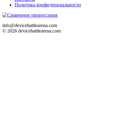
Политика конфиденциальности
info@devicebattlearena.com
© 2026 devicebattlearena.com