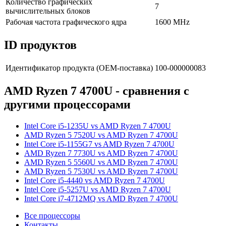
Количество графических
7
вычислительных блоков
Рабочая частота графического ядра
1600 MHz
ID продуктов
Идентификатор продукта (OEM-поставка)
100-000000083
AMD Ryzen 7 4700U - сравнения с
другими процессорами
Intel Core i5-1235U vs AMD Ryzen 7 4700U
AMD Ryzen 5 7520U vs AMD Ryzen 7 4700U
Intel Core i5-1155G7 vs AMD Ryzen 7 4700U
AMD Ryzen 7 7730U vs AMD Ryzen 7 4700U
AMD Ryzen 5 5560U vs AMD Ryzen 7 4700U
AMD Ryzen 5 7530U vs AMD Ryzen 7 4700U
Intel Core i5-4440 vs AMD Ryzen 7 4700U
Intel Core i5-5257U vs AMD Ryzen 7 4700U
Intel Core i7-4712MQ vs AMD Ryzen 7 4700U
Все процессоры
Контакты