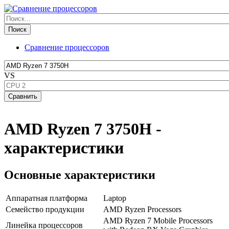
Сравнение процессоров
VS
AMD Ryzen 7 3750H -
характеристики
Основные характеристики
Аппаратная платформа
Laptop
Семейство продукции
AMD Ryzen Processors
AMD Ryzen 7 Mobile Processors
Линейка процессоров