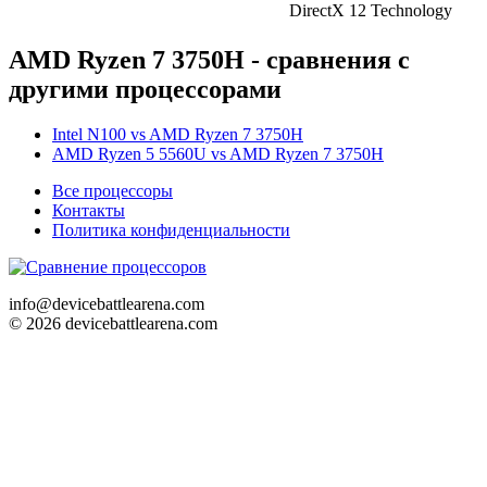
DirectX 12 Technology
AMD Ryzen 7 3750H - сравнения с
другими процессорами
Intel N100 vs AMD Ryzen 7 3750H
AMD Ryzen 5 5560U vs AMD Ryzen 7 3750H
Все процессоры
Контакты
Политика конфиденциальности
info@devicebattlearena.com
© 2026 devicebattlearena.com