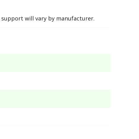
support will vary by manufacturer.