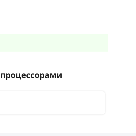
и процессорами