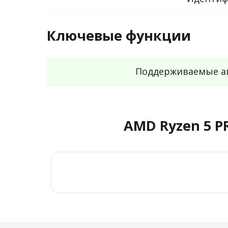
Ключевые функции
Поддерживаемые а
AMD Ryzen 5 P