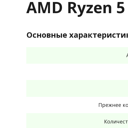
AMD Ryzen 5
Основные характеристи
Прежнее к
Количест