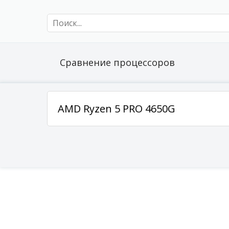
Сравнение процессоров