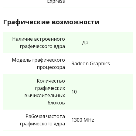
Express
Графические возможности
Наличие встроенного
Да
графического ядра
Модель графического
Radeon Graphics
процессора
Количество
графических
10
вычислительных
блоков
Рабочая частота
1300 MHz
графического ядра