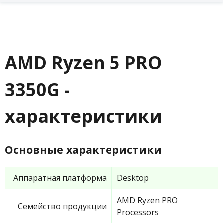
AMD Ryzen 5 PRO
3350G -
характеристики
Основные характеристики
Аппаратная платформа
Desktop
AMD Ryzen PRO
Семейство продукции
Processors