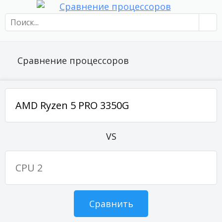
Сравнение процессоров
VS