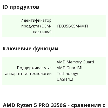
ID продуктов
Идентификатор
продукта (OEM-
YD335BC5M4MFH
поставка)
Ключевые функции
AMD Memory Guard
Поддерживаемые
AMD GuardMI
аппаратные технологии
Technology
DASH 1.2
AMD Ryzen 5 PRO 3350G - сравнения с