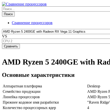
Сравнение процессоров
VS
AMD Ryzen 5 2400GE with Rade
Основные характеристики
Аппаратная платформа
Desktop
Семейство продукции
AMD Ryzen Pr
Линейка процессоров
AMD Ryzen 5 
Прежнее кодовое имя разработки
"Raven Ridge
Количество процессорных ядер
4