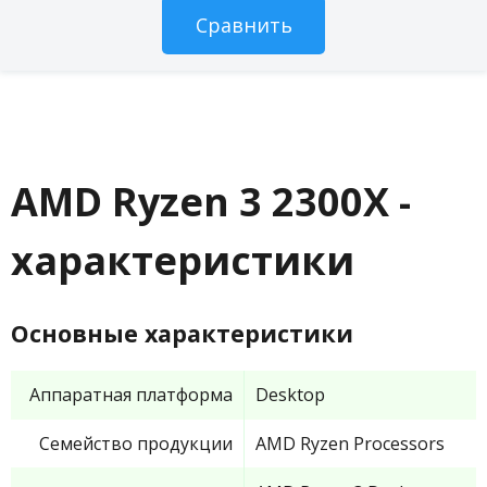
AMD Ryzen 3 2300X -
характеристики
Основные характеристики
Аппаратная платформа
Desktop
Семейство продукции
AMD Ryzen Processors