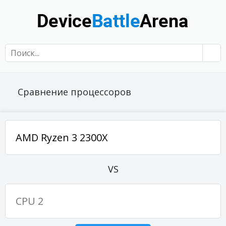
Сравнение процессоров
VS