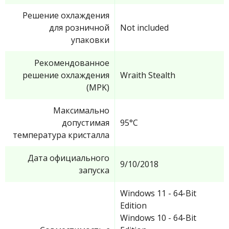
Решение охлаждения
для розничной
Not included
упаковки
Рекомендованное
решение охлаждения
Wraith Stealth
(MPK)
Максимально
допустимая
95°C
температура кристалла
Дата официального
9/10/2018
запуска
Windows 11 - 64-Bit
Edition
Windows 10 - 64-Bit