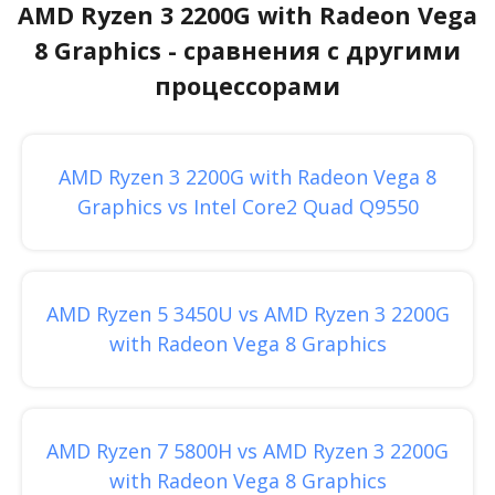
AMD Ryzen 3 2200G with Radeon Vega
8 Graphics - сравнения с другими
процессорами
AMD Ryzen 3 2200G with Radeon Vega 8
Graphics vs Intel Core2 Quad Q9550
AMD Ryzen 5 3450U vs AMD Ryzen 3 2200G
with Radeon Vega 8 Graphics
AMD Ryzen 7 5800H vs AMD Ryzen 3 2200G
with Radeon Vega 8 Graphics