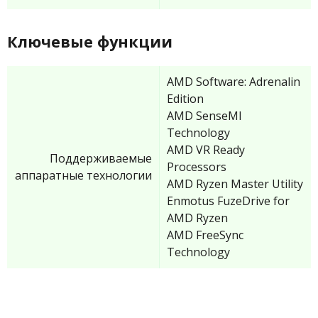
Ключевые функции
AMD Software: Adrenalin
Edition
AMD SenseMI
Technology
AMD VR Ready
Поддерживаемые
Processors
аппаратные технологии
AMD Ryzen Master Utility
Enmotus FuzeDrive for
AMD Ryzen
AMD FreeSync
Technology