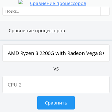
Сравнение процессоров
VS