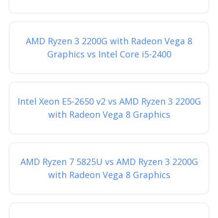
AMD Ryzen 3 2200G with Radeon Vega 8
Graphics vs Intel Core i5-2400
Intel Xeon E5-2650 v2 vs AMD Ryzen 3 2200G
with Radeon Vega 8 Graphics
AMD Ryzen 7 5825U vs AMD Ryzen 3 2200G
with Radeon Vega 8 Graphics