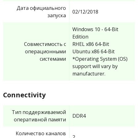
Дата официального
02/12/2018
запуска
Windows 10 - 64-Bit
Edition
Совместимость с
RHEL x86 64-Bit
операционными
Ubuntu x86 64-Bit
системами
*Operating System (OS)
support will vary by
manufacturer.
Connectivity
Тип поддерживаемой
DDR4
оперативной памяти
Количество каналов
2