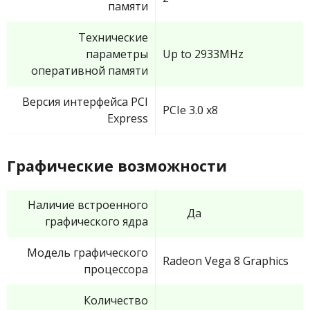
памяти
Технические
параметры
Up to 2933MHz
оперативной памяти
Версия интерфейса PCI
PCIe 3.0 x8
Express
Графические возможности
Наличие встроенного
Да
графического ядра
Модель графического
Radeon Vega 8 Graphics
процессора
Количество