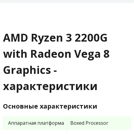
AMD Ryzen 3 2200G
with Radeon Vega 8
Graphics -
характеристики
Основные характеристики
Аппаратная платформа
Boxed Processor