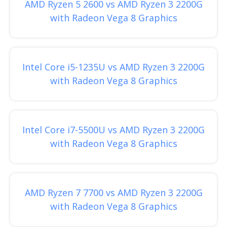
AMD Ryzen 5 2600 vs AMD Ryzen 3 2200G
with Radeon Vega 8 Graphics
Intel Core i5-1235U vs AMD Ryzen 3 2200G
with Radeon Vega 8 Graphics
Intel Core i7-5500U vs AMD Ryzen 3 2200G
with Radeon Vega 8 Graphics
AMD Ryzen 7 7700 vs AMD Ryzen 3 2200G
with Radeon Vega 8 Graphics