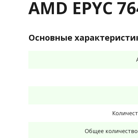
AMD EPYC 76
Основные характеристи
Количест
Общее количество