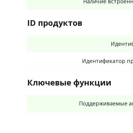
Наличие встроенн
ID продуктов
Идентиф
Идентификатор пр
Ключевые функции
Поддерживаемые а