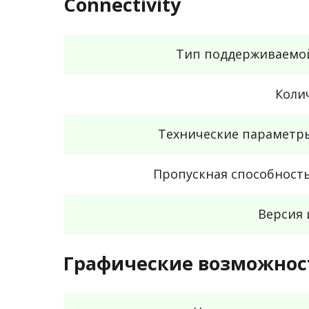
Connectivity
Тип поддерживаемо
Коли
Технические параметр
Пропускная способность
Версия 
Графические возможнос