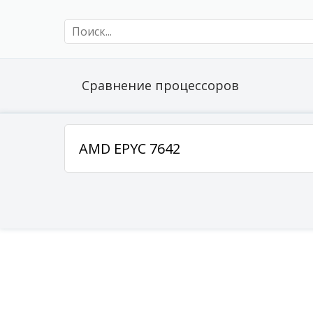
Сравнение процессоров