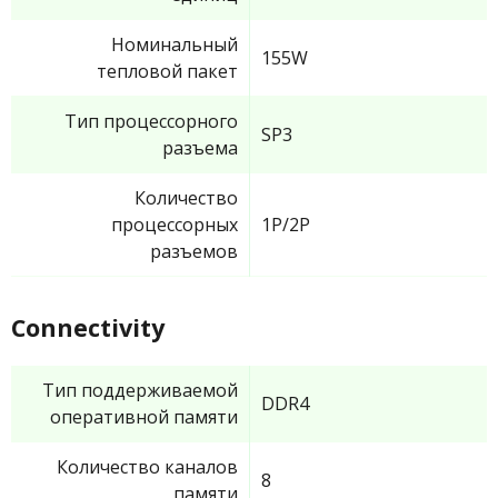
Номинальный
155W
тепловой пакет
Тип процессорного
SP3
разъема
Количество
процессорных
1P/2P
разъемов
Connectivity
Тип поддерживаемой
DDR4
оперативной памяти
Количество каналов
8
памяти