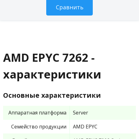
AMD EPYC 7262 -
характеристики
Основные характеристики
Аппаратная платформа
Server
Семейство продукции
AMD EPYC