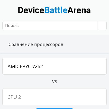
Сравнение процессоров
VS