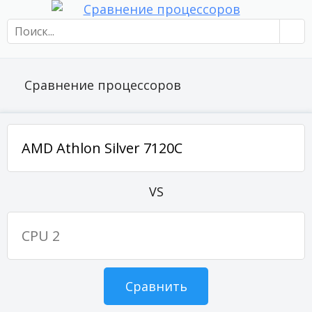
Сравнение процессоров
VS