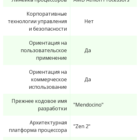
Корпоративные
технологии управления
Нет
и безопасности
Ориентация на
пользовательское
Да
применение
Ориентация на
коммерческое
Да
использование
Прежнее кодовое имя
"Mendocino"
разработки
Архитектурная
"Zen 2"
платформа процессора