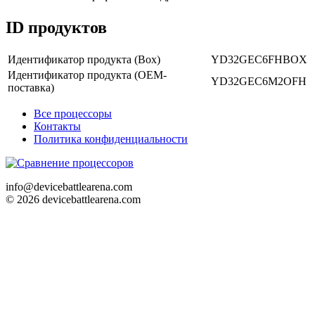
ID продуктов
Идентификатор продукта (Box)
YD32GEC6FHBOX
Идентификатор продукта (OEM-
YD32GEC6M2OFH
поставка)
Все процессоры
Контакты
Политика конфиденциальности
info@devicebattlearena.com
© 2026 devicebattlearena.com