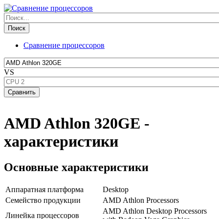
Сравнение процессоров
VS
AMD Athlon 320GE -
характеристики
Основные характеристики
Аппаратная платформа
Desktop
Семейство продукции
AMD Athlon Processors
AMD Athlon Desktop Processors
Линейка процессоров