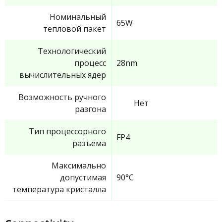
Номинальный
65W
тепловой пакет
Технологический
процесс
28nm
вычислительных ядер
Возможность ручного
Нет
разгона
Тип процессорного
FP4
разъема
Максимально
допустимая
90°C
температура кристалла