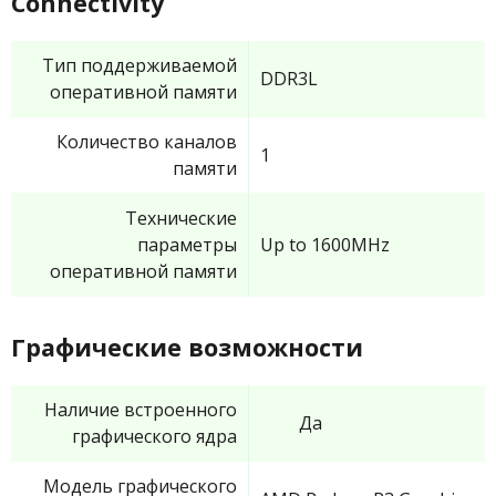
Connectivity
Тип поддерживаемой
DDR3L
оперативной памяти
Количество каналов
1
памяти
Технические
параметры
Up to 1600MHz
оперативной памяти
Графические возможности
Наличие встроенного
Да
графического ядра
Модель графического