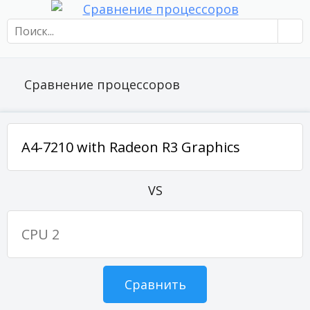
Сравнение процессоров
VS