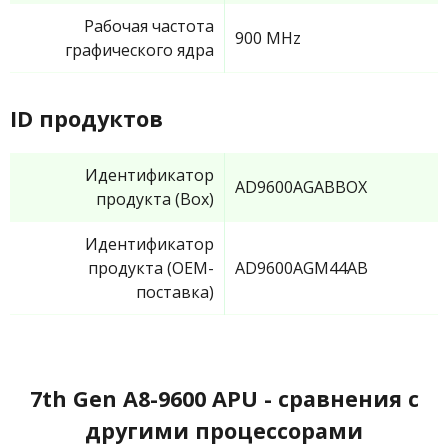
Рабочая частота
900 MHz
графического ядра
ID продуктов
Идентификатор
AD9600AGABBOX
продукта (Box)
Идентификатор
продукта (OEM-
AD9600AGM44AB
поставка)
7th Gen A8-9600 APU - сравнения с
другими процессорами