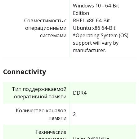
Windows 10 - 64-Bit
Edition
Совместимость с
RHEL x86 64-Bit
операционными
Ubuntu x86 64-Bit
системами
*Operating System (OS)
support will vary by
manufacturer.
Connectivity
Тип поддерживаемой
DDR4
оперативной памяти
Количество каналов
2
памяти
Технические