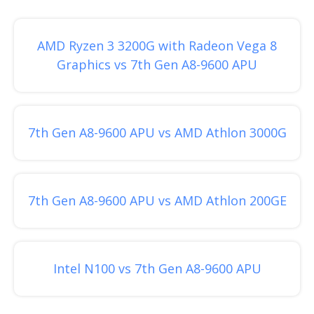
AMD Ryzen 3 3200G with Radeon Vega 8
Graphics vs 7th Gen A8-9600 APU
7th Gen A8-9600 APU vs AMD Athlon 3000G
7th Gen A8-9600 APU vs AMD Athlon 200GE
Intel N100 vs 7th Gen A8-9600 APU