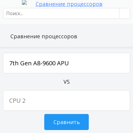
Сравнение процессоров
VS