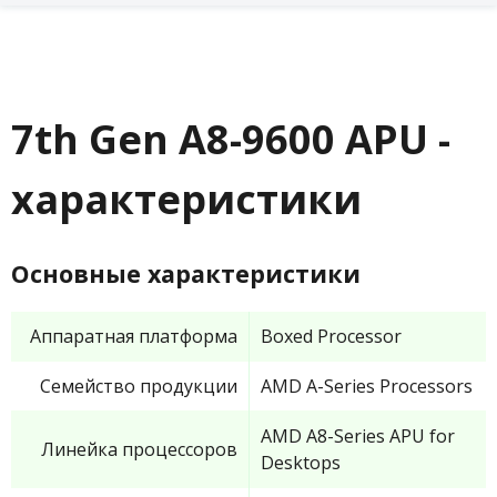
7th Gen A8-9600 APU -
характеристики
Основные характеристики
Аппаратная платформа
Boxed Processor
Семейство продукции
AMD A-Series Processors
AMD A8-Series APU for
Линейка процессоров
Desktops