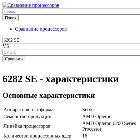
Сравнение процессоров
VS
6282 SE - характеристики
Основные характеристики
Аппаратная платформа
Server
Семейство продукции
AMD Opteron
AMD Opteron 6200 Series
Линейка процессоров
Processor
Количество процессорных ядер
16