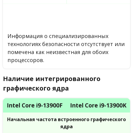
Информация о специализированных
технологиях безопасности отсутствует или
помечена как неизвестная для обоих
процессоров.
Наличие интегрированного
графического ядра
Intel Core i9-13900F
Intel Core i9-13900K
Начальная частота встроенного графического
ядра