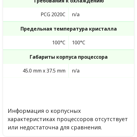
Требования к охлаждению
PCG 2020C
n/a
Предельная температура кристалла
100°C
100°C
Габариты корпуса процессора
45.0 mm x 37.5 mm
n/a
Информация о корпусных
характеристиках процессоров отсутствует
или недостаточна для сравнения.