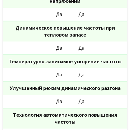
напряжений
Да
Да
Динамическое повышение частоты при
тепловом запасе
Да
Да
Температурно-зависимое ускорение частоты
Да
Да
Улучшенный режим динамического разгона
Да
Да
Технология автоматического повышения
частоты