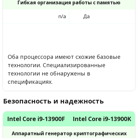
Гибкая организация работы с памятью
n/a
Да
Оба процессора имеют схожие базовые
технологии. Специализированные
технологии не обнаружены в
спецификациях.
Безопасность и надежность
Intel Core i9-13900F
Intel Core i9-13900K
Аппаратный генератор криптографических