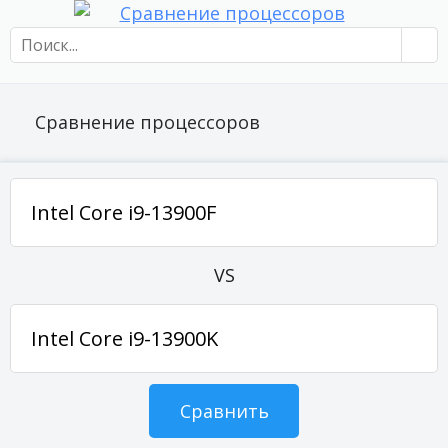
Сравнение процессоров
VS