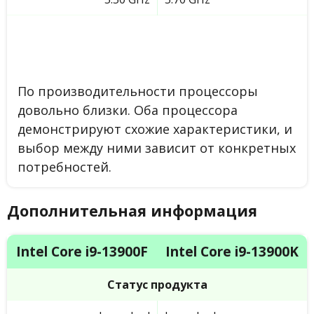
По производительности процессоры
довольно близки. Оба процессора
демонстрируют схожие характеристики, и
выбор между ними зависит от конкретных
потребностей.
Дополнительная информация
Intel Core i9-13900F
Intel Core i9-13900K
Статус продукта