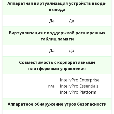
Аппаратная виртуализация устройств ввода-
вывода
Да
Да
Виртуализация с поддержкой расширенных
таблиц памяти
Да
Да
Совместимость с корпоративными
платформами управления
Intel vPro Enterprise,
n/a
Intel vPro Essentials,
Intel vPro Platform
Аппаратное обнаружение угроз безопасности