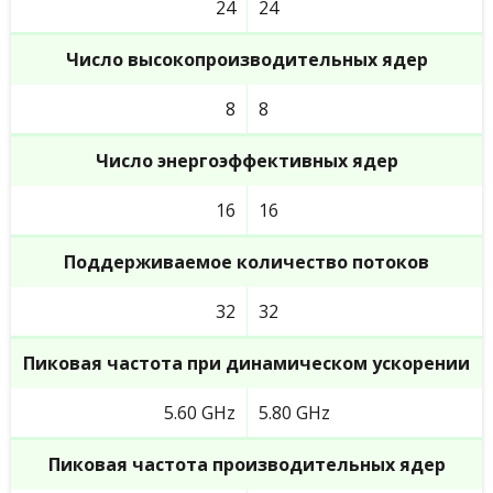
24
24
Число высокопроизводительных ядер
8
8
Число энергоэффективных ядер
16
16
Поддерживаемое количество потоков
32
32
Пиковая частота при динамическом ускорении
5.60 GHz
5.80 GHz
Пиковая частота производительных ядер