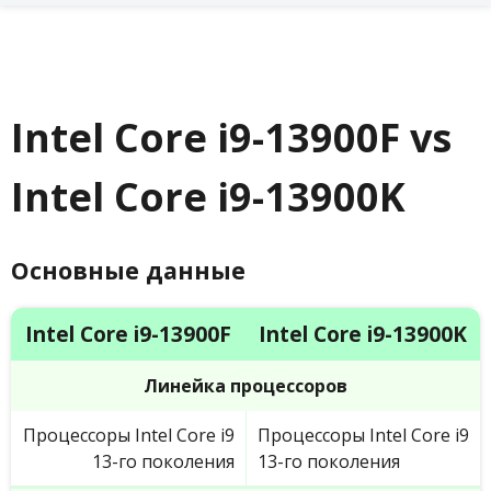
Intel Core i9-13900F vs
Intel Core i9-13900K
Основные данные
Intel Core i9-13900F
Intel Core i9-13900K
Линейка процессоров
Процессоры Intel Core i9
Процессоры Intel Core i9
13-го поколения
13-го поколения