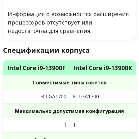
Информация о возможностях расширения
процессоров отсутствует или
недостаточна для сравнения.
Спецификации корпуса
Intel Core i9-13900F
Intel Core i9-13900K
Совместимые типы сокетов
FCLGA1700
FCLGA1700
Максимально допустимая конфигурация
1
1