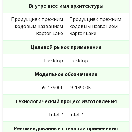
Внутреннее имя архитектуры
Продукция с прежним
Продукция с прежним
кодовым названием
кодовым названием
Raptor Lake
Raptor Lake
Целевой рынок применения
Desktop
Desktop
Модельное обозначение
i9-13900F
i9-13900K
Технологический процесс изготовления
Intel 7
Intel 7
Рекомендованные сценарии применения