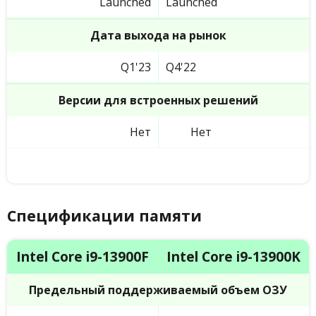
Launched
Launched
Дата выхода на рынок
Q1'23
Q4'22
Версии для встроенных решений
Нет
Нет
Спецификации памяти
Intel Core i9-13900F
Intel Core i9-13900K
Предельный поддерживаемый объем ОЗУ