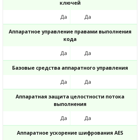
ключей
Да
Да
Аппаратное управление правами выполнения
кода
Да
Да
Базовые средства аппаратного управления
Да
Да
Аппаратная защита целостности потока
выполнения
Да
Да
Аппаратное ускорение шифрования AES