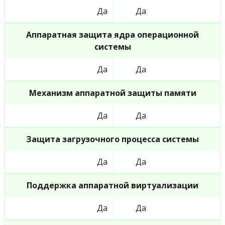
Да
Да
Аппаратная защита ядра операционной
системы
Да
Да
Механизм аппаратной защиты памяти
Да
Да
Защита загрузочного процесса системы
Да
Да
Поддержка аппаратной виртуализации
Да
Да