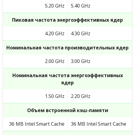
5.20 GHz
5.40 GHz
Пиковая частота энергоэффективных ядер
4.20 GHz
4.30 GHz
Номинальная частота производительных ядер
2.00 GHz
3.00 GHz
Номинальная частота энергоэффективных
ядер
1.50 GHz
2.20 GHz
Объем встроенной кэш-памяти
36 MB Intel Smart Cache
36 MB Intel Smart Cache