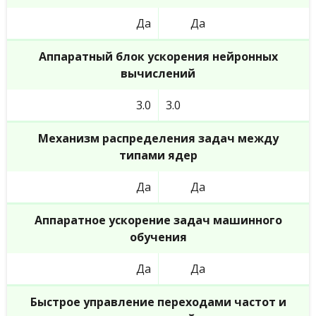
Да
Да
Аппаратный блок ускорения нейронных
вычислений
3.0
3.0
Механизм распределения задач между
типами ядер
Да
Да
Аппаратное ускорение задач машинного
обучения
Да
Да
Быстрое управление переходами частот и