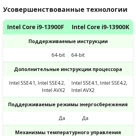
Усовершенствованные технологии
Intel Core i9-13900F
Intel Core i9-13900K
Поддерживаемые инструкции
64-bit
64-bit
Дополнительные инструкции процессора
Intel SSE4.1, Intel SSE4.2,
Intel SSE4.1, Intel SSE4.2,
Intel AVX2
Intel AVX2
Поддерживаемые режимы энергосбережения
Да
Да
Механизмы температурного управления