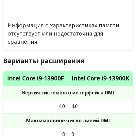
Информация о характеристиках памяти
отсутствует или недостаточна для
сравнения.
Варианты расширения
Intel Core i9-13900F
Intel Core i9-13900K
Версия системного интерфейса DMI
4.0
4.0
Максимальное число линий DMI
8
8