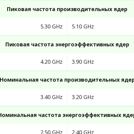
Пиковая частота производительных ядер
5.30 GHz
5.10 GHz
Пиковая частота энергоэффективных ядер
4.20 GHz
3.90 GHz
Номинальная частота производительных яде
3.40 GHz
3.20 GHz
Номинальная частота энергоэффективных яде
2.50 GHz
2.40 GHz