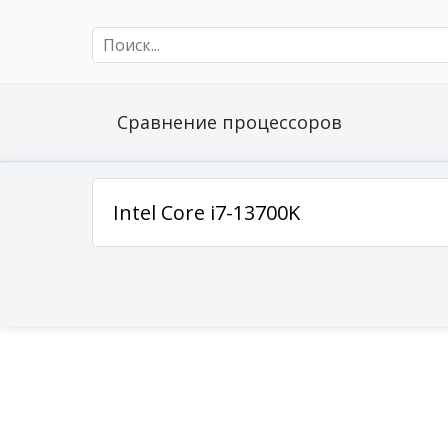
Сравнение процессоров