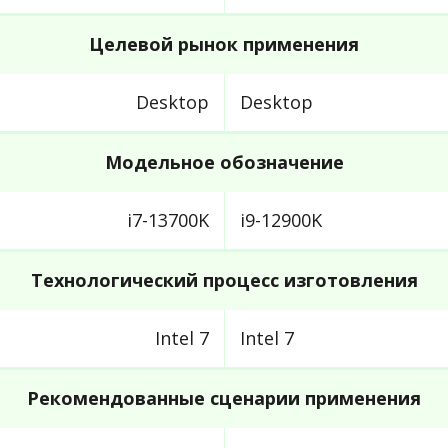
Целевой рынок применения
Desktop
Desktop
Модельное обозначение
i7-13700K
i9-12900K
Технологический процесс изготовления
Intel 7
Intel 7
Рекомендованные сценарии применения