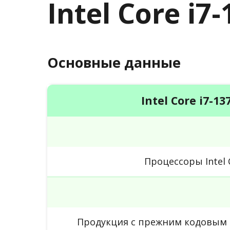
Intel Core i7
Основные данные
Intel Core i7-13
Процессоры Intel 
Продукция с прежним кодовым 