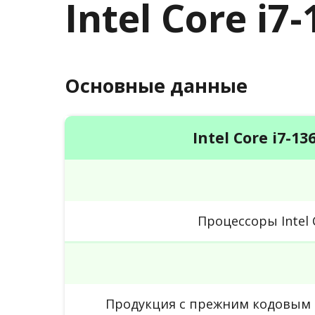
Intel Core i7
Основные данные
Intel Core i7-13
Процессоры Intel 
Продукция с прежним кодовым 