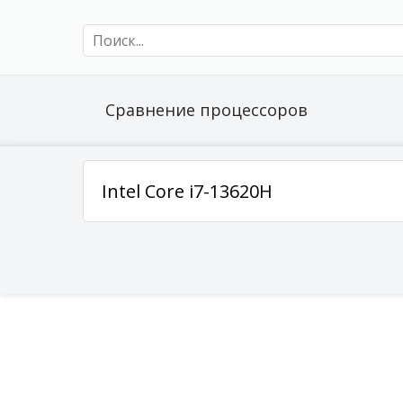
Сравнение процессоров