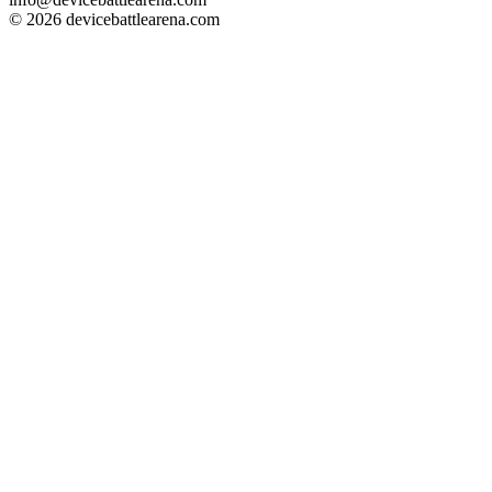
© 2026 devicebattlearena.com