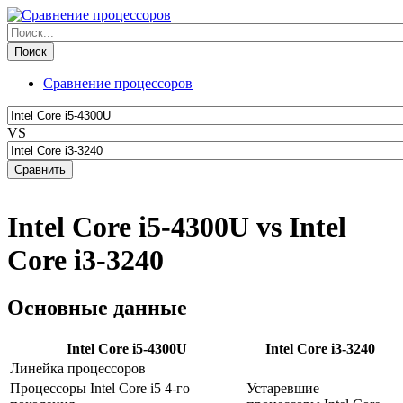
Сравнение процессоров
VS
Intel Core i5-4300U vs Intel
Core i3-3240
Основные данные
Intel Core i5-4300U
Intel Core i3-3240
Линейка процессоров
Процессоры Intel Core i5 4-го
Устаревшие