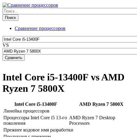
Сравнение процессоров
VS
Intel Core i5-13400F vs AMD
Ryzen 7 5800X
Intel Core i5-13400F
AMD Ryzen 7 5800X
Линейка процессоров
Процессоры Intel Core i5 13-го
AMD Ryzen 7 Desktop
поколения
Processors
Прежнее кодовое имя разработки
Продукция с прежним